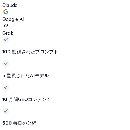
Claude
Google AI
Grok
100
監視されたプロンプト
5
監視されたAIモデル
10
月間GEOコンテンツ
500
毎日の分析