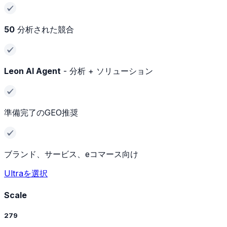
50
分析された競合
Leon AI Agent
- 分析 + ソリューション
準備完了のGEO推奨
ブランド、サービス、eコマース向け
Ultraを選択
Scale
279