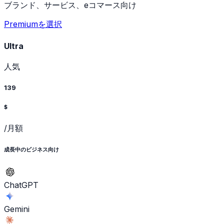
ブランド、サービス、eコマース向け
Premiumを選択
Ultra
人気
139
$
/月額
成長中のビジネス向け
ChatGPT
Gemini