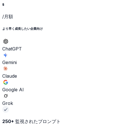
$
/月額
より早く成長したい企業向け
ChatGPT
Gemini
Claude
Google AI
Grok
250+
監視されたプロンプト