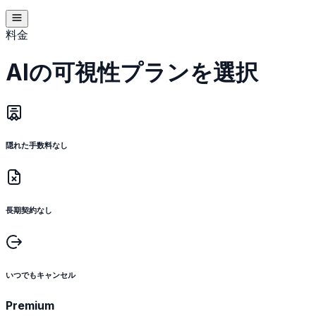
料金
AIの可視性プランを選択
隠れた手数料なし
長期契約なし
いつでもキャンセル
Premium