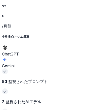
59
$
/月額
小規模ビジネスに最適
ChatGPT
Gemini
50
監視されたプロンプト
2
監視されたAIモデル