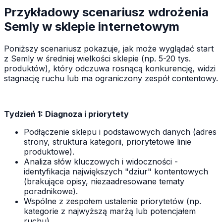
Przykładowy scenariusz wdrożenia
Semly w sklepie internetowym
Poniższy scenariusz pokazuje, jak może wyglądać start
z Semly w średniej wielkości sklepie (np. 5-20 tys.
produktów), który odczuwa rosnącą konkurencję, widzi
stagnację ruchu lub ma ograniczony zespół contentowy.
Tydzień 1: Diagnoza i priorytety
Podłączenie sklepu i podstawowych danych (adres
strony, struktura kategorii, priorytetowe linie
produktowe).
Analiza słów kluczowych i widoczności -
identyfikacja największych "dziur" kontentowych
(brakujące opisy, niezaadresowane tematy
poradnikowe).
Wspólne z zespołem ustalenie priorytetów (np.
kategorie z najwyższą marżą lub potencjałem
ruchu).