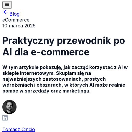
Blog
eCommerce
10 marca 2026
Praktyczny przewodnik po
AI dla e-commerce
W tym artykule pokazuję, jak zacząć korzystać z AI w
sklepie internetowym. Skupiam się na
najważniejszych zastosowaniach, prostych
wdrożeniach i obszarach, w których AI może realnie
pomóc w sprzedaży oraz marketingu.
Tomasz Cincio