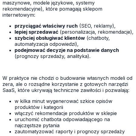
maszynowe, modele językowe, systemy
rekomendacyjne), które pomagają sklepom
internetowym:
przyciągać właściwy ruch
(SEO, reklamy),
lepiej sprzedawać
(personalizacja, rekomendacje),
szybciej obsługiwać klientów
(chatboty,
automatyzacja odpowiedzi),
podejmować decyzje na podstawie danych
(prognozy sprzedaży, analityka).
W praktyce nie chodzi o budowanie własnych modeli od
zera, ale o rozsądne korzystanie z gotowych narzędzi
SaaS, które ukrywają techniczne zawiłości i pozwalają:
w kilka minut wygenerować szkice opisów
produktów i kategorii
włączyć rekomendacje produktów w sklepie
uruchomić chatbota odpowiadającego na
najczęstsze pytania
zautomatyzować raporty i prognozy sprzedaży