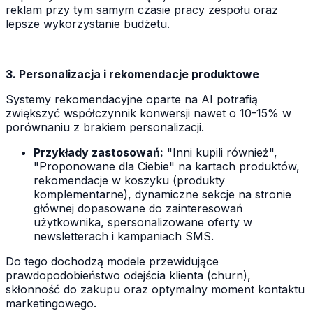
reklam przy tym samym czasie pracy zespołu oraz
lepsze wykorzystanie budżetu.
3. Personalizacja i rekomendacje produktowe
Systemy rekomendacyjne oparte na AI potrafią
zwiększyć współczynnik konwersji nawet o 10-15% w
porównaniu z brakiem personalizacji.
Przykłady zastosowań:
"Inni kupili również",
"Proponowane dla Ciebie" na kartach produktów,
rekomendacje w koszyku (produkty
komplementarne), dynamiczne sekcje na stronie
głównej dopasowane do zainteresowań
użytkownika, spersonalizowane oferty w
newsletterach i kampaniach SMS.
Do tego dochodzą modele przewidujące
prawdopodobieństwo odejścia klienta (churn),
skłonność do zakupu oraz optymalny moment kontaktu
marketingowego.