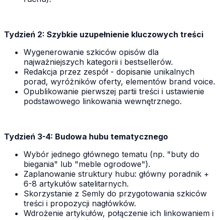
Tydzień 2: Szybkie uzupełnienie kluczowych treści
Wygenerowanie szkiców opisów dla
najważniejszych kategorii i bestsellerów.
Redakcja przez zespół - dopisanie unikalnych
porad, wyróżników oferty, elementów brand voice.
Opublikowanie pierwszej partii treści i ustawienie
podstawowego linkowania wewnętrznego.
Tydzień 3-4: Budowa hubu tematycznego
Wybór jednego głównego tematu (np. "buty do
biegania" lub "meble ogrodowe").
Zaplanowanie struktury hubu: główny poradnik +
6-8 artykułów satelitarnych.
Skorzystanie z Semly do przygotowania szkiców
treści i propozycji nagłówków.
Wdrożenie artykułów, połączenie ich linkowaniem i