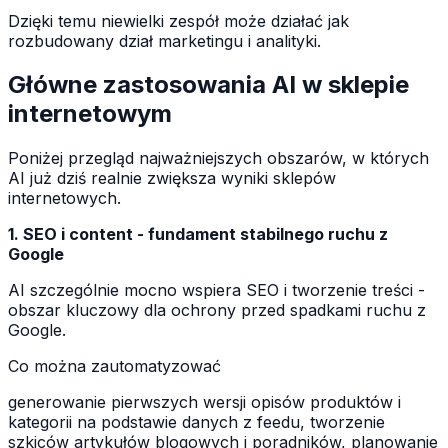
Dzięki temu niewielki zespół może działać jak
rozbudowany dział marketingu i analityki.
Główne zastosowania AI w sklepie
internetowym
Poniżej przegląd najważniejszych obszarów, w których
AI już dziś realnie zwiększa wyniki sklepów
internetowych.
1. SEO i content - fundament stabilnego ruchu z
Google
AI szczególnie mocno wspiera SEO i tworzenie treści -
obszar kluczowy dla ochrony przed spadkami ruchu z
Google.
Co można zautomatyzować
generowanie pierwszych wersji opisów produktów i
kategorii na podstawie danych z feedu, tworzenie
szkiców artykułów blogowych i poradników, planowanie