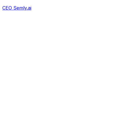
CEO Semly.ai