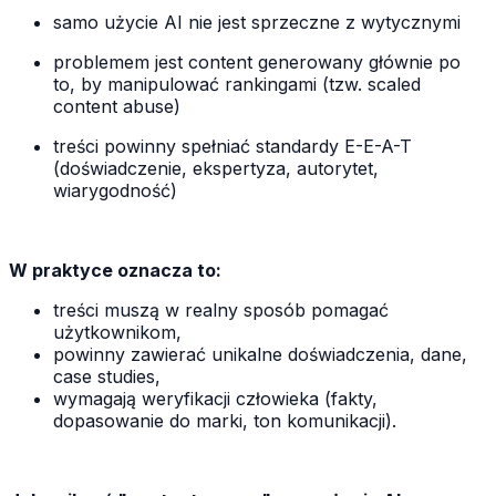
samo użycie AI nie jest sprzeczne z wytycznymi
problemem jest content generowany głównie po
to, by manipulować rankingami (tzw. scaled
content abuse)
treści powinny spełniać standardy E-E-A-T
(doświadczenie, ekspertyza, autorytet,
wiarygodność)
W praktyce oznacza to:
treści muszą w realny sposób pomagać
użytkownikom,
powinny zawierać unikalne doświadczenia, dane,
case studies,
wymagają weryfikacji człowieka (fakty,
dopasowanie do marki, ton komunikacji).