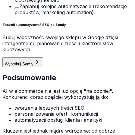
kluczowego tematu.
Zaplanuj kolejne automatyzacje (rekomendacje
produktów, marketing automation).
Zacznij automatyzować SEO ze Semly
Buduj widoczność swojego sklepu w Google dzięki
inteligentnemu planowaniu treści i klastrom słów
kluczowych.
Wypróbuj Semly
Podsumowanie
AI w e‑commerce nie jest już opcją "na później".
Konkurenci coraz częściej wykorzystują ją do:
tworzenia lepszych treści SEO
personalizowania ofert i komunikacji
automatyzacji obsługi klienta i analityki
Kluczem jest jednak mądre wdrożenie: od dobrze