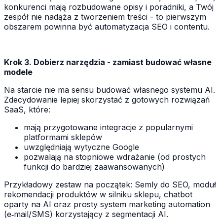
konkurenci mają rozbudowane opisy i poradniki, a Twój
zespół nie nadąża z tworzeniem treści - to pierwszym
obszarem powinna być automatyzacja SEO i contentu.
Krok 3. Dobierz narzędzia - zamiast budować własne
modele
Na starcie nie ma sensu budować własnego systemu AI.
Zdecydowanie lepiej skorzystać z gotowych rozwiązań
SaaS, które:
mają przygotowane integracje z popularnymi
platformami sklepów
uwzględniają wytyczne Google
pozwalają na stopniowe wdrażanie (od prostych
funkcji do bardziej zaawansowanych)
Przykładowy zestaw na początek: Semly do SEO, moduł
rekomendacji produktów w silniku sklepu, chatbot
oparty na AI oraz prosty system marketing automation
(e‑mail/SMS) korzystający z segmentacji AI.