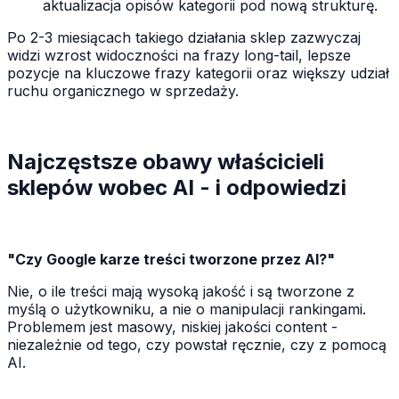
aktualizacja opisów kategorii pod nową strukturę.
Po 2-3 miesiącach takiego działania sklep zazwyczaj
widzi wzrost widoczności na frazy long-tail, lepsze
pozycje na kluczowe frazy kategorii oraz większy udział
ruchu organicznego w sprzedaży.
Najczęstsze obawy właścicieli
sklepów wobec AI - i odpowiedzi
"Czy Google karze treści tworzone przez AI?"
Nie, o ile treści mają wysoką jakość i są tworzone z
myślą o użytkowniku, a nie o manipulacji rankingami.
Problemem jest masowy, niskiej jakości content -
niezależnie od tego, czy powstał ręcznie, czy z pomocą
AI.