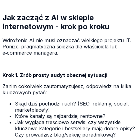
Jak zacząć z AI w sklepie
internetowym - krok po kroku
Wdrożenie AI nie musi oznaczać wielkiego projektu IT.
Poniżej pragmatyczna ścieżka dla właściciela lub
e‑commerce managera.
Krok 1. Zrób prosty audyt obecnej sytuacji
Zanim cokolwiek zautomatyzujesz, odpowiedz na kilka
kluczowych pytań:
Skąd dziś pochodzi ruch? (SEO, reklamy, social,
marketplace’y)
Które kanały są najbardziej rentowne?
Jak wygląda treściowo serwis: czy wszystkie
kluczowe kategorie i bestsellery mają dobre opisy?
Czy prowadzisz blog/sekcję poradnikową?