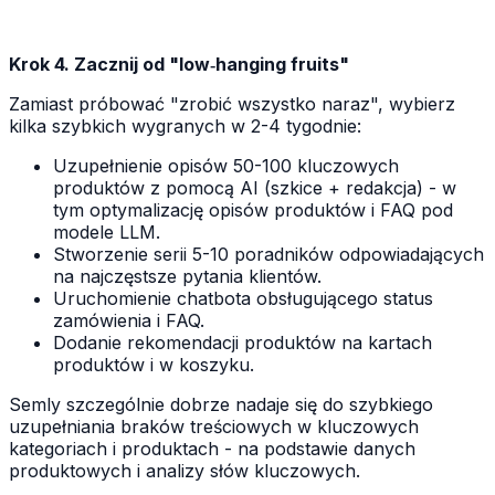
Krok 4. Zacznij od "low‑hanging fruits"
Zamiast próbować "zrobić wszystko naraz", wybierz
kilka szybkich wygranych w 2-4 tygodnie:
Uzupełnienie opisów 50-100 kluczowych
produktów z pomocą AI (szkice + redakcja) - w
tym optymalizację opisów produktów i FAQ pod
modele LLM.
Stworzenie serii 5-10 poradników odpowiadających
na najczęstsze pytania klientów.
Uruchomienie chatbota obsługującego status
zamówienia i FAQ.
Dodanie rekomendacji produktów na kartach
produktów i w koszyku.
Semly szczególnie dobrze nadaje się do szybkiego
uzupełniania braków treściowych w kluczowych
kategoriach i produktach - na podstawie danych
produktowych i analizy słów kluczowych.