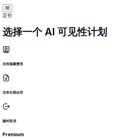
定价
选择一个 AI 可见性计划
没有隐藏费用
没有长期合同
随时取消
Premium