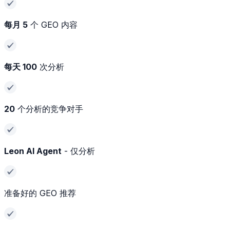
每月 5
个 GEO 内容
每天 100
次分析
20
个分析的竞争对手
Leon AI Agent
- 仅分析
准备好的 GEO 推荐