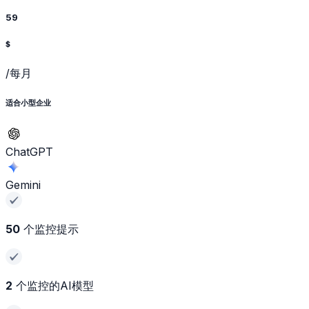
59
$
/每月
适合小型企业
ChatGPT
Gemini
50
个监控提示
2
个监控的AI模型