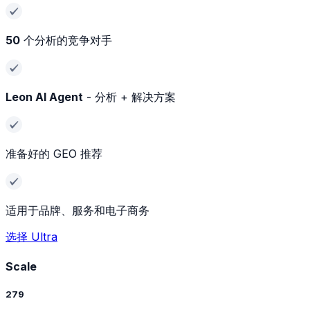
50
个分析的竞争对手
Leon AI Agent
- 分析 + 解决方案
准备好的 GEO 推荐
适用于品牌、服务和电子商务
选择 Ultra
Scale
279