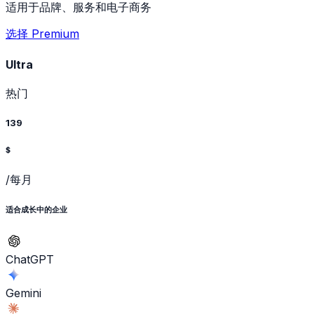
适用于品牌、服务和电子商务
选择 Premium
Ultra
热门
139
$
/每月
适合成长中的企业
ChatGPT
Gemini