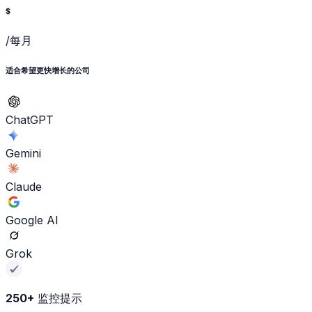
$
/每月
适合希望更快增长的公司
ChatGPT
Gemini
Claude
Google AI
Grok
250+
监控提示