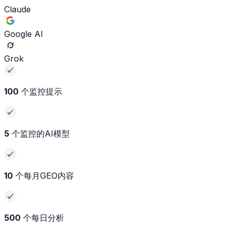
Claude
Google AI
Grok
100
个监控提示
5
个监控的AI模型
10
个每月GEO内容
500
个每日分析