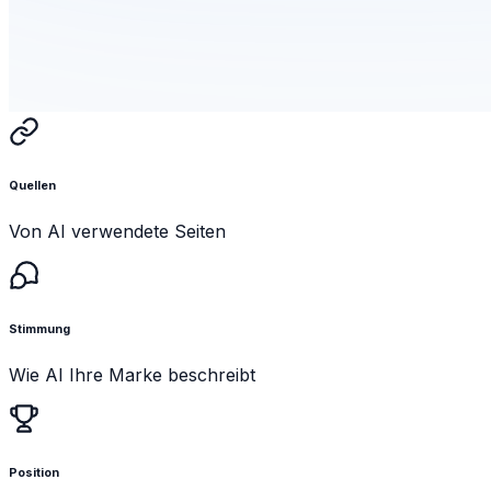
Quellen
Von AI verwendete Seiten
Stimmung
Wie AI Ihre Marke beschreibt
Position