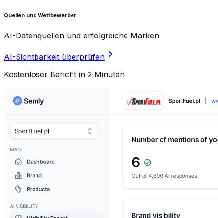
Quellen und Wettbewerber
AI-Datenquellen und erfolgreiche Marken
AI-Sichtbarkeit überprüfen
Kostenloser Bericht in 2 Minuten