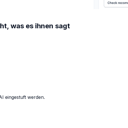
ht, was es ihnen sagt
I eingestuft werden.