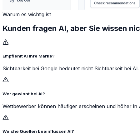
Warum es wichtig ist
Kunden fragen AI, aber Sie wissen nic
Empfiehlt AI Ihre Marke?
Sichtbarkeit bei Google bedeutet nicht Sichtbarkeit bei AI.
Wer gewinnt bei AI?
Wettbewerber können häufiger erscheinen und höher in A
Welche Quellen beeinflussen AI?