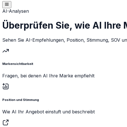
AI-Analysen
Überprüfen Sie, wie AI Ihre
Sehen Sie AI-Empfehlungen, Position, Stimmung, SOV un
Markensichtbarkeit
Fragen, bei denen AI Ihre Marke empfiehlt
Position und Stimmung
Wie AI Ihr Angebot einstuft und beschreibt