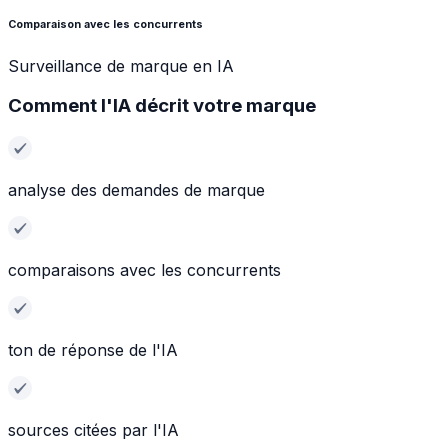
Comparaison avec les concurrents
Surveillance de marque en IA
Comment l'IA décrit votre marque
analyse des demandes de marque
comparaisons avec les concurrents
ton de réponse de l'IA
sources citées par l'IA