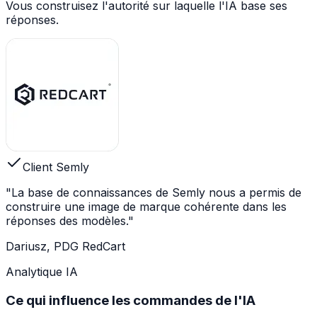
Vous construisez l'autorité sur laquelle l'IA base ses
réponses.
Client Semly
"La base de connaissances de Semly nous a permis de
construire une image de marque cohérente dans les
réponses des modèles."
Dariusz, PDG RedCart
Analytique IA
Ce qui influence les commandes de l'IA