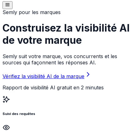
Semly pour les marques
Construisez la visibilité AI
de votre marque
Semly suit votre marque, vos concurrents et les
sources qui façonnent les réponses AI.
Vérifiez la visibilité AI de la marque
Rapport de visibilité AI gratuit en 2 minutes
Suivi des requêtes