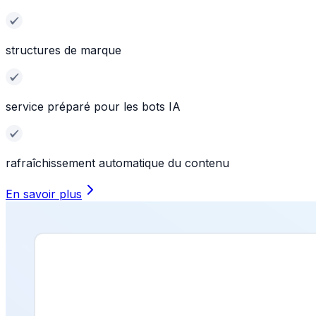
structures de marque
service préparé pour les bots IA
rafraîchissement automatique du contenu
En savoir plus