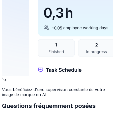
Vous bénéficiez d'une supervision constante de votre
image de marque en AI.
Questions fréquemment posées