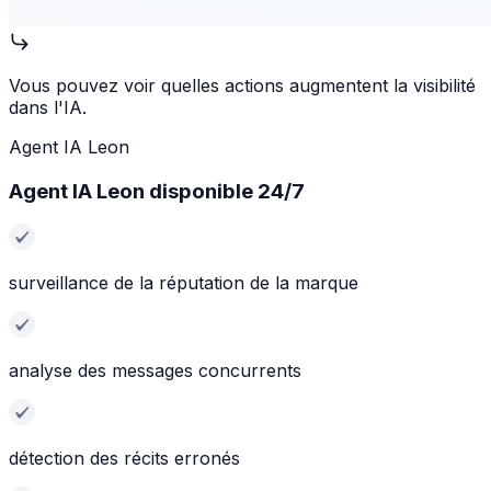
Vous pouvez voir quelles actions augmentent la visibilité
dans l'IA.
Agent IA Leon
Agent IA Leon disponible 24/7
surveillance de la réputation de la marque
analyse des messages concurrents
détection des récits erronés