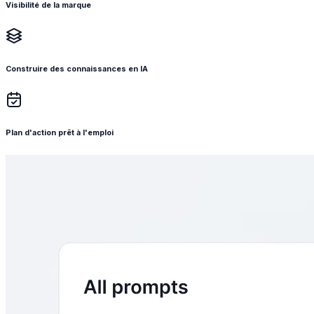
Visibilité de la marque
Construire des connaissances en IA
Plan d'action prêt à l'emploi