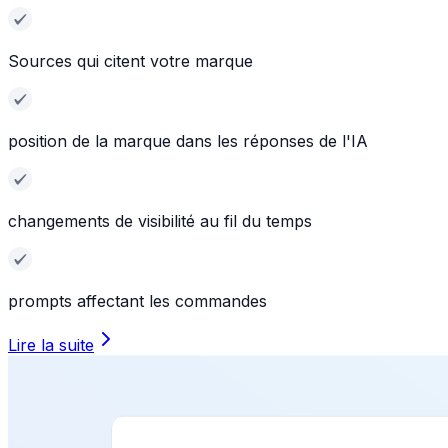
Sources qui citent votre marque
position de la marque dans les réponses de l'IA
changements de visibilité au fil du temps
prompts affectant les commandes
Lire la suite