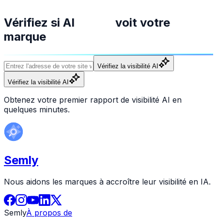
Vérifiez si AI
voit votre
marque
Vérifiez la visibilité AI
Vérifiez la visibilité AI
Obtenez votre premier rapport de visibilité AI en
quelques minutes.
Semly
Nous aidons les marques à accroître leur visibilité en IA.
Semly
À propos de