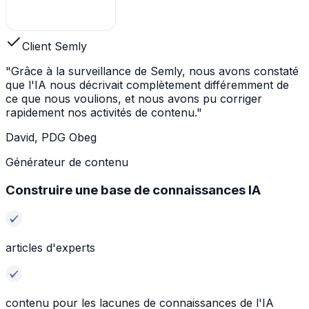
Client Semly
"Grâce à la surveillance de Semly, nous avons constaté
que l'IA nous décrivait complètement différemment de
ce que nous voulions, et nous avons pu corriger
rapidement nos activités de contenu."
David, PDG Obeg
Générateur de contenu
Construire une base de connaissances IA
articles d'experts
contenu pour les lacunes de connaissances de l'IA