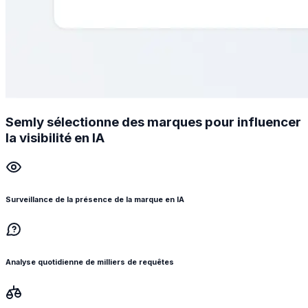
Semly sélectionne des marques pour influencer
la visibilité en IA
Surveillance de la présence de la marque en IA
Analyse quotidienne de milliers de requêtes