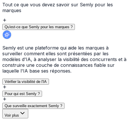
Tout ce que vous devez savoir sur Semly pour les
marques
Qu'est-ce que Semly pour les marques ?
Semly est une plateforme qui aide les marques à
surveiller comment elles sont présentées par les
modèles d'IA, à analyser la visibilité des concurrents et à
construire une couche de connaissances fiable sur
laquelle l'IA base ses réponses.
Vérifier la visibilité de l'IA
Pour qui est Semly ?
Que surveille exactement Semly ?
Voir plus