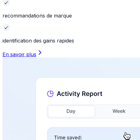
recommandations de marque
identification des gains rapides
En savoir plus