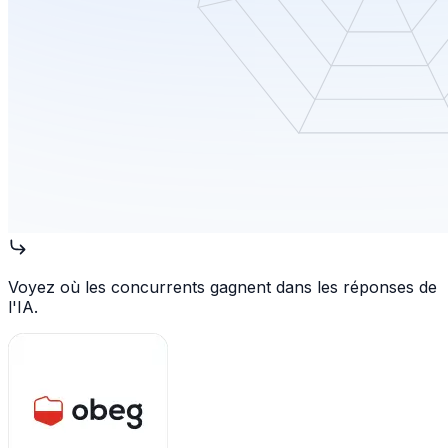
Voyez où les concurrents gagnent dans les réponses de
l'IA.