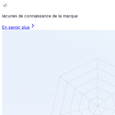
lacunes de connaissance de la marque
En savoir plus