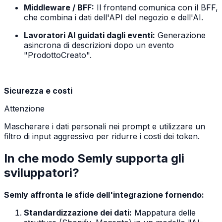
Middleware / BFF:
Il frontend comunica con il BFF,
che combina i dati dell'API del negozio e dell'AI.
Lavoratori AI guidati dagli eventi:
Generazione
asincrona di descrizioni dopo un evento
"ProdottoCreato".
Sicurezza e costi
Attenzione
Mascherare i dati personali nei prompt e utilizzare un
filtro di input aggressivo per ridurre i costi dei token.
In che modo Semly supporta gli
sviluppatori?
Semly affronta le sfide dell'integrazione fornendo:
Standardizzazione dei dati:
Mappatura delle