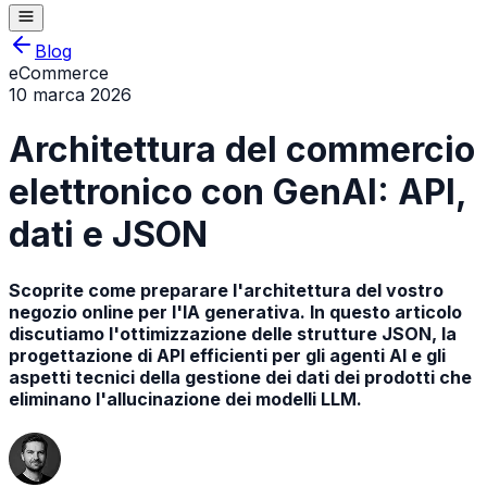
Blog
eCommerce
10 marca 2026
Architettura del commercio
elettronico con GenAI: API,
dati e JSON
Scoprite come preparare l'architettura del vostro
negozio online per l'IA generativa. In questo articolo
discutiamo l'ottimizzazione delle strutture JSON, la
progettazione di API efficienti per gli agenti AI e gli
aspetti tecnici della gestione dei dati dei prodotti che
eliminano l'allucinazione dei modelli LLM.