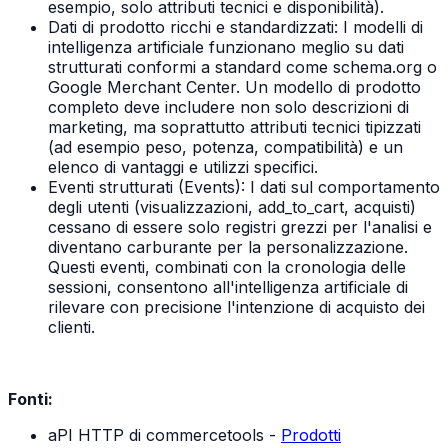
esempio, solo attributi tecnici e disponibilità).
Dati di prodotto ricchi e standardizzati: I modelli di
intelligenza artificiale funzionano meglio su dati
strutturati conformi a standard come schema.org o
Google Merchant Center. Un modello di prodotto
completo deve includere non solo descrizioni di
marketing, ma soprattutto attributi tecnici tipizzati
(ad esempio peso, potenza, compatibilità) e un
elenco di vantaggi e utilizzi specifici.
Eventi strutturati (Events): I dati sul comportamento
degli utenti (visualizzazioni, add_to_cart, acquisti)
cessano di essere solo registri grezzi per l'analisi e
diventano carburante per la personalizzazione.
Questi eventi, combinati con la cronologia delle
sessioni, consentono all'intelligenza artificiale di
rilevare con precisione l'intenzione di acquisto dei
clienti.
Fonti:
aPI HTTP di commercetools -
Prodotti