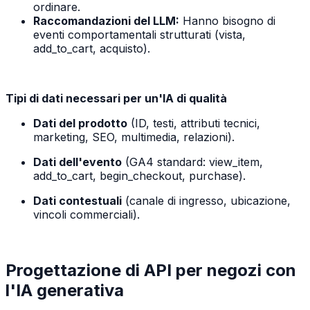
ordinare.
Raccomandazioni del LLM:
Hanno bisogno di
eventi comportamentali strutturati (vista,
add_to_cart, acquisto).
Tipi di dati necessari per un'IA di qualità
Dati del prodotto
(ID, testi, attributi tecnici,
marketing, SEO, multimedia, relazioni).
Dati dell'evento
(GA4 standard: view_item,
add_to_cart, begin_checkout, purchase).
Dati contestuali
(canale di ingresso, ubicazione,
vincoli commerciali).
Progettazione di API per negozi con
l'IA generativa