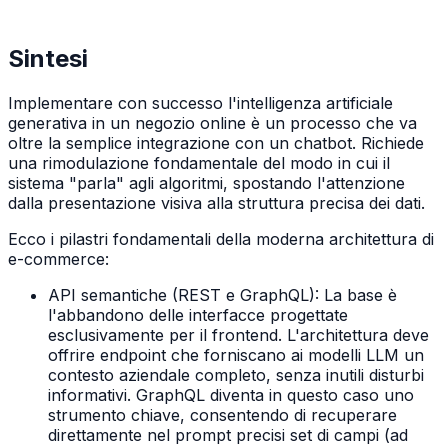
Sintesi
Implementare con successo l'intelligenza artificiale
generativa in un negozio online è un processo che va
oltre la semplice integrazione con un chatbot. Richiede
una rimodulazione fondamentale del modo in cui il
sistema "parla" agli algoritmi, spostando l'attenzione
dalla presentazione visiva alla struttura precisa dei dati.
Ecco i pilastri fondamentali della moderna architettura di
e-commerce:
API semantiche (REST e GraphQL): La base è
l'abbandono delle interfacce progettate
esclusivamente per il frontend. L'architettura deve
offrire endpoint che forniscano ai modelli LLM un
contesto aziendale completo, senza inutili disturbi
informativi. GraphQL diventa in questo caso uno
strumento chiave, consentendo di recuperare
direttamente nel prompt precisi set di campi (ad