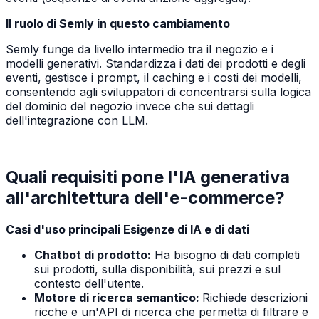
Il ruolo di Semly in questo cambiamento
Semly funge da livello intermedio tra il negozio e i
modelli generativi. Standardizza i dati dei prodotti e degli
eventi, gestisce i prompt, il caching e i costi dei modelli,
consentendo agli sviluppatori di concentrarsi sulla logica
del dominio del negozio invece che sui dettagli
dell'integrazione con LLM.
Quali requisiti pone l'IA generativa
all'architettura dell'e-commerce?
Casi d'uso principali Esigenze di IA e di dati
Chatbot di prodotto:
Ha bisogno di dati completi
sui prodotti, sulla disponibilità, sui prezzi e sul
contesto dell'utente.
Motore di ricerca semantico:
Richiede descrizioni
ricche e un'API di ricerca che permetta di filtrare e