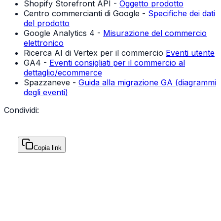
Shopify Storefront API -
Oggetto prodotto
Centro commercianti di Google -
Specifiche dei dati
del prodotto
Google Analytics 4 -
Misurazione del commercio
elettronico
Ricerca AI di Vertex per il commercio
Eventi utente
GA4 -
Eventi consigliati per il commercio al
dettaglio/ecommerce
Spazzaneve -
Guida alla migrazione GA (diagrammi
degli eventi)
Condividi:
Copia link