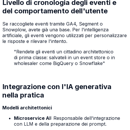
Livello di cronologia degli eventi e
del comportamento dell'utente
Se raccogliete eventi tramite GA4, Segment o
Snowplow, avete già una base. Per l'intelligenza
artificiale, gli eventi vengono utilizzati per personalizzare
le risposte e rilevare l'intento.
"Rendete gli eventi un cittadino architettonico
di prima classe: salvateli in un event store o in
wholesaler come BigQuery o Snowflake"
Integrazione con l'IA generativa
nella pratica
Modelli architettonici
Microservice AI:
Responsabile dell'integrazione
con LLM e della preparazione dei prompt.