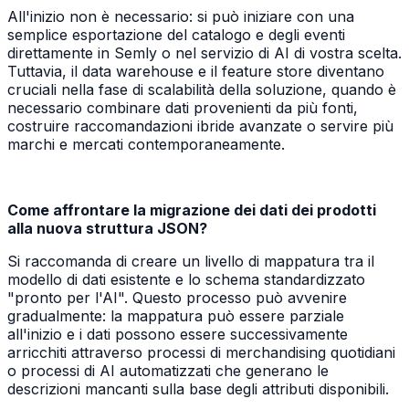
All'inizio non è necessario: si può iniziare con una
semplice esportazione del catalogo e degli eventi
direttamente in Semly o nel servizio di AI di vostra scelta.
Tuttavia, il data warehouse e il feature store diventano
cruciali nella fase di scalabilità della soluzione, quando è
necessario combinare dati provenienti da più fonti,
costruire raccomandazioni ibride avanzate o servire più
marchi e mercati contemporaneamente.
Come affrontare la migrazione dei dati dei prodotti
alla nuova struttura JSON?
Si raccomanda di creare un livello di mappatura tra il
modello di dati esistente e lo schema standardizzato
"pronto per l'AI". Questo processo può avvenire
gradualmente: la mappatura può essere parziale
all'inizio e i dati possono essere successivamente
arricchiti attraverso processi di merchandising quotidiani
o processi di AI automatizzati che generano le
descrizioni mancanti sulla base degli attributi disponibili.