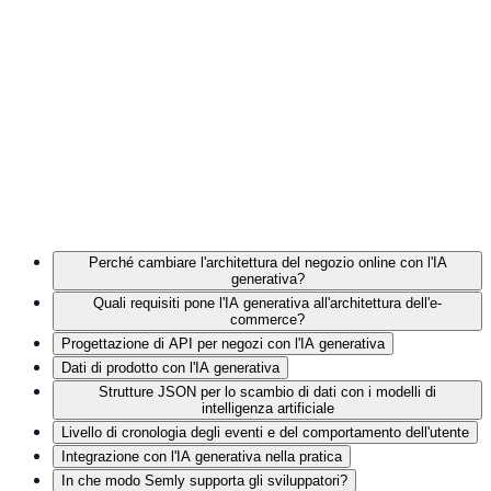
Perché cambiare l'architettura del negozio online con l'IA
generativa?
Quali requisiti pone l'IA generativa all'architettura dell'e-
commerce?
Progettazione di API per negozi con l'IA generativa
Dati di prodotto con l'IA generativa
Strutture JSON per lo scambio di dati con i modelli di
intelligenza artificiale
Livello di cronologia degli eventi e del comportamento dell'utente
Integrazione con l'IA generativa nella pratica
In che modo Semly supporta gli sviluppatori?