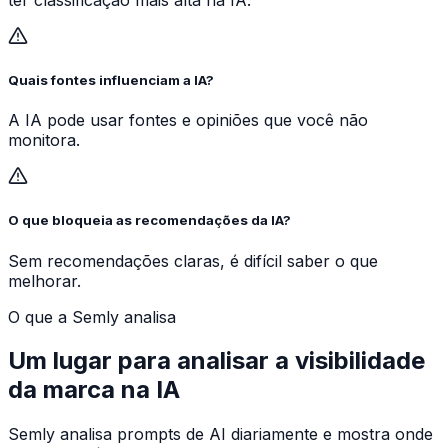
Quais fontes influenciam a IA?
A IA pode usar fontes e opiniões que você não
monitora.
O que bloqueia as recomendações da IA?
Sem recomendações claras, é difícil saber o que
melhorar.
O que a Semly analisa
Um lugar para analisar a visibilidade
da marca na IA
Semly analisa prompts de AI diariamente e mostra onde