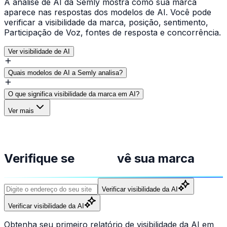
A análise de AI da Semly mostra como sua marca
aparece nas respostas dos modelos de AI. Você pode
verificar a visibilidade da marca, posição, sentimento,
Participação de Voz, fontes de resposta e concorrência.
Ver visibilidade de AI
Quais modelos de AI a Semly analisa?
O que significa visibilidade da marca em AI?
Ver mais
Verifique se
vê sua marca
Verificar visibilidade da AI
Verificar visibilidade da AI
Obtenha seu primeiro relatório de visibilidade da AI em