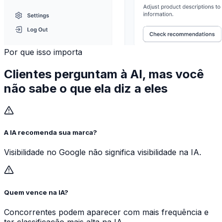
Por que isso importa
Clientes perguntam à AI, mas você
não sabe o que ela diz a eles
A IA recomenda sua marca?
Visibilidade no Google não significa visibilidade na IA.
Quem vence na IA?
Concorrentes podem aparecer com mais frequência e
ter classificação mais alta na IA.