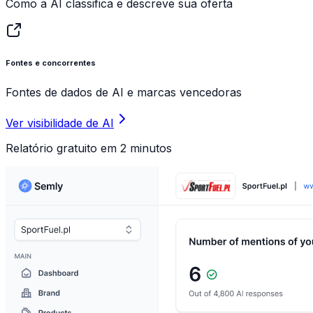
Como a AI classifica e descreve sua oferta
Fontes e concorrentes
Fontes de dados de AI e marcas vencedoras
Ver visibilidade de AI
Relatório gratuito em 2 minutos