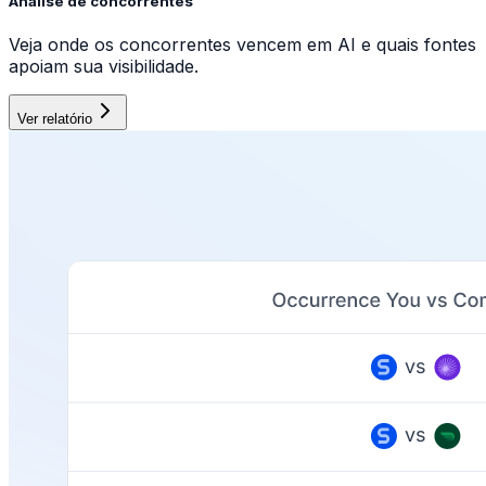
Análise de concorrentes
Veja onde os concorrentes vencem em AI e quais fontes
apoiam sua visibilidade.
Ver relatório