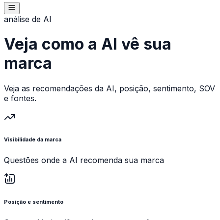
análise de AI
Veja como a AI vê sua
marca
Veja as recomendações da AI, posição, sentimento, SOV
e fontes.
Visibilidade da marca
Questões onde a AI recomenda sua marca
Posição e sentimento