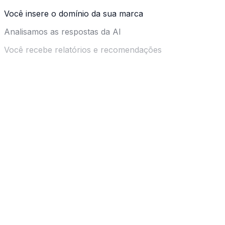
Você insere o domínio da sua marca
Analisamos as respostas da AI
Você recebe relatórios e recomendações