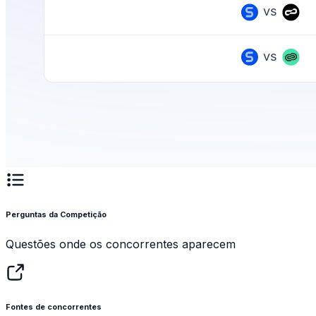
Perguntas da Competição
Questões onde os concorrentes aparecem
Fontes de concorrentes