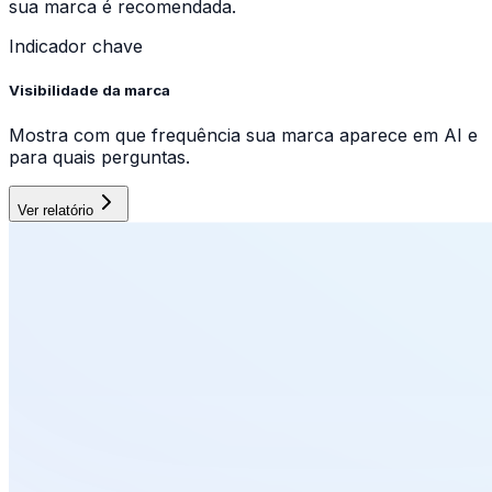
sua marca é recomendada.
Indicador chave
Visibilidade da marca
Mostra com que frequência sua marca aparece em AI e
para quais perguntas.
Ver relatório