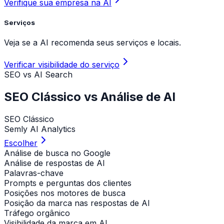
Verifique sua empresa na AI
Serviços
Veja se a AI recomenda seus serviços e locais.
Verificar visibilidade do serviço
SEO vs AI Search
SEO Clássico vs Análise de AI
SEO Clássico
Semly AI Analytics
Escolher
Análise de busca no Google
Análise de respostas de AI
Palavras-chave
Prompts e perguntas dos clientes
Posições nos motores de busca
Posição da marca nas respostas de AI
Tráfego orgânico
Visibilidade da marca em AI