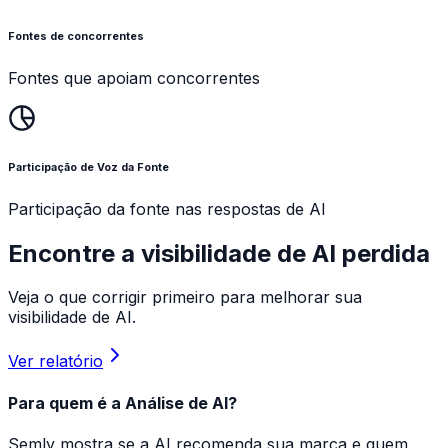
Fontes de concorrentes
Fontes que apoiam concorrentes
Participação de Voz da Fonte
Participação da fonte nas respostas de AI
Encontre a visibilidade de AI perdida
Veja o que corrigir primeiro para melhorar sua
visibilidade de AI.
Ver relatório
Para quem é a Análise de AI?
Semly mostra se a AI recomenda sua marca e quem