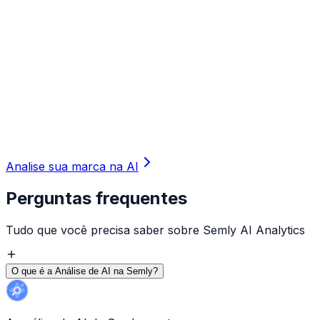
Analise sua marca na AI
Perguntas frequentes
Tudo que você precisa saber sobre Semly AI Analytics
O que é a Análise de AI na Semly?