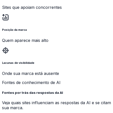
Sites que apoiam concorrentes
Posição da marca
Quem aparece mais alto
Lacunas de visibilidade
Onde sua marca está ausente
Fontes de conhecimento de AI
Fontes por trás das respostas da AI
Veja quais sites influenciam as respostas da AI e se citam
sua marca.