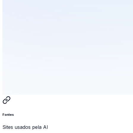
Fontes
Sites usados pela AI