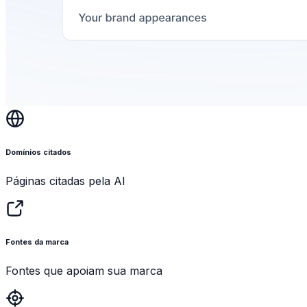
Domínios citados
Páginas citadas pela AI
Fontes da marca
Fontes que apoiam sua marca