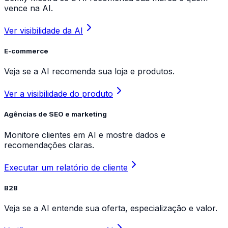
vence na AI.
Ver visibilidade da AI
E-commerce
Veja se a AI recomenda sua loja e produtos.
Ver a visibilidade do produto
Agências de SEO e marketing
Monitore clientes em AI e mostre dados e
recomendações claras.
Executar um relatório de cliente
B2B
Veja se a AI entende sua oferta, especialização e valor.