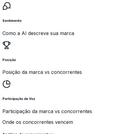
Sentimento
Como a AI descreve sua marca
Posição
Posição da marca vs concorrentes
Participação de Voz
Participação da marca vs concorrentes
Onde os concorrentes vencem