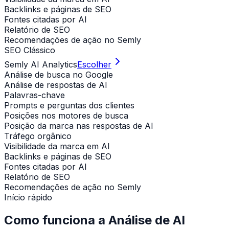
Backlinks e páginas de SEO
Fontes citadas por AI
Relatório de SEO
Recomendações de ação no Semly
SEO Clássico
Semly AI Analytics
Escolher
Análise de busca no Google
Análise de respostas de AI
Palavras-chave
Prompts e perguntas dos clientes
Posições nos motores de busca
Posição da marca nas respostas de AI
Tráfego orgânico
Visibilidade da marca em AI
Backlinks e páginas de SEO
Fontes citadas por AI
Relatório de SEO
Recomendações de ação no Semly
Início rápido
Como funciona a Análise de AI