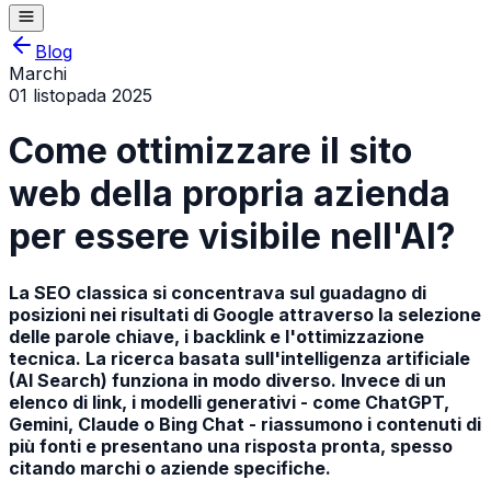
Blog
Marchi
01 listopada 2025
Come ottimizzare il sito
web della propria azienda
per essere visibile nell'AI?
La SEO classica si concentrava sul guadagno di
posizioni nei risultati di Google attraverso la selezione
delle parole chiave, i backlink e l'ottimizzazione
tecnica. La ricerca basata sull'intelligenza artificiale
(AI Search) funziona in modo diverso. Invece di un
elenco di link, i modelli generativi - come ChatGPT,
Gemini, Claude o Bing Chat - riassumono i contenuti di
più fonti e presentano una risposta pronta, spesso
citando marchi o aziende specifiche.