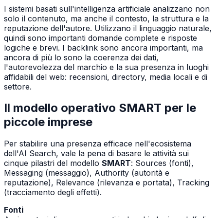
I sistemi basati sull'intelligenza artificiale analizzano non
solo il contenuto, ma anche il contesto, la struttura e la
reputazione dell'autore. Utilizzano il linguaggio naturale,
quindi sono importanti domande complete e risposte
logiche e brevi. I backlink sono ancora importanti, ma
ancora di più lo sono la coerenza dei dati,
l'autorevolezza del marchio e la sua presenza in luoghi
affidabili del web: recensioni, directory, media locali e di
settore.
Il modello operativo SMART per le
piccole imprese
Per stabilire una presenza efficace nell'ecosistema
dell'AI Search, vale la pena di basare le attività sui
cinque pilastri del modello
SMART
: Sources (fonti),
Messaging (messaggio), Authority (autorità e
reputazione), Relevance (rilevanza e portata), Tracking
(tracciamento degli effetti).
Fonti