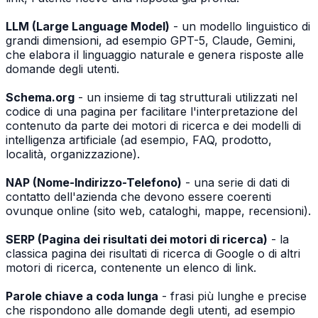
LLM (Large Language Model)
- un modello linguistico di
grandi dimensioni, ad esempio GPT-5, Claude, Gemini,
che elabora il linguaggio naturale e genera risposte alle
domande degli utenti.
Schema.org
- un insieme di tag strutturali utilizzati nel
codice di una pagina per facilitare l'interpretazione del
contenuto da parte dei motori di ricerca e dei modelli di
intelligenza artificiale (ad esempio, FAQ, prodotto,
località, organizzazione).
NAP (Nome-Indirizzo-Telefono)
- una serie di dati di
contatto dell'azienda che devono essere coerenti
ovunque online (sito web, cataloghi, mappe, recensioni).
SERP (Pagina dei risultati dei motori di ricerca)
- la
classica pagina dei risultati di ricerca di Google o di altri
motori di ricerca, contenente un elenco di link.
Parole chiave a coda lunga
- frasi più lunghe e precise
che rispondono alle domande degli utenti, ad esempio