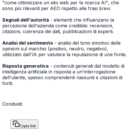
"come ottimizzare un sito web per la ricerca AI", che
sono più rilevanti per AEO rispetto alle frasi brevi.
Segnali dell'autorità
- elementi che influenzano la
percezione dell'azienda come credibile: recensioni,
citazioni, coerenza dei dati, pubblicazioni di esperti.
Analisi del sentimento
- analisi del tono emotivo delle
opinioni sul marchio (positivo, neutro, negativo),
utilizzato dall'IA per valutare la reputazione di una fonte.
Risposta generativa
- contenuti generati dal modello di
intelligenza artificiale in risposta a un'interrogazione
dell'utente, spesso comprendenti riassunti e citazioni di
fonti.
Condividi:
Copia link