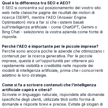
Qual è la differenza tra SEO e AEO?
Il SEO si concentra sul posizionamento del vostro sito
web nelle classiche pagine dei risultati dei motori di
ricerca (SERP), mentre l'AEO (Answer Engine
Optimisation) mira a far sì che i sistemi basati
sull'intelligenza artificiale - come ChatGPT, Gemini o
Bing Chat - selezionino la vostra azienda come fonte di
risposte.
Perché l'AEO è importante per le piccole imprese?
Perché sono ancora poche le aziende che ottimizzano i
contenuti per la ricerca generativa. Per le piccole
imprese, questa è un'opportunità per ottenere più
rapidamente visibilità e credibilità nelle risposte dei
modelli di intelligenza artificiale, prima che i concorrenti
adattino le loro strategie.
Come si fa a scrivere contenuti che l'intelligenza
artificiale capirà e citerà?
Scrivete in linguaggio naturale, rispondete alle domande
specifiche degli utenti, utilizzate titoli sotto forma di
domande e risposte brevi e precise. Evitate gli slogan di