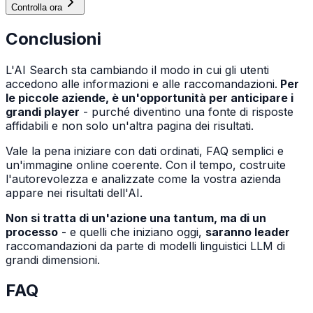
Controlla ora
Conclusioni
L'AI Search sta cambiando il modo in cui gli utenti
accedono alle informazioni e alle raccomandazioni.
Per
le piccole aziende, è un'opportunità per anticipare i
grandi player
- purché diventino una fonte di risposte
affidabili e non solo un'altra pagina dei risultati.
Vale la pena iniziare con dati ordinati, FAQ semplici e
un'immagine online coerente. Con il tempo, costruite
l'autorevolezza e analizzate come la vostra azienda
appare nei risultati dell'AI.
Non si tratta di un'azione una tantum, ma di un
processo
- e quelli che iniziano oggi,
saranno leader
raccomandazioni da parte di modelli linguistici LLM di
grandi dimensioni.
FAQ