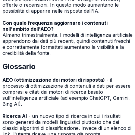
offerte o recensioni. In questo modo aumentano le
possibilità di apparire nelle risposte dell'IA.
Con quale frequenza aggiornare i contenuti
nell'ambito dell'AEO?
Almeno trimestralmente. I modelli di intelligenza artificiale
apprendono dai dati più recenti, quindi contenuti freschi
e correttamente formattati aumentano la visibilità e la
credibilità della fonte.
Glossario
AEO (ottimizzazione dei motori di risposta)
- il
processo di ottimizzazione di contenuti e dati per essere
compresi e citati dai motori di ricerca basato
sull'intelligenza artificiale (ad esempio ChatGPT, Gemini,
Bing AI).
Ricerca AI
- un nuovo tipo di ricerca in cui i risultati
sono generati da modelli linguistici piuttosto che dai
classici algoritmi di classificazione. Invece di un elenco di
link, l'utente riceve una risposta già pronta.