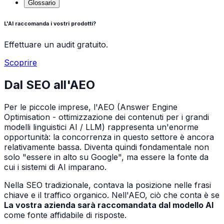
Glossario
L'AI raccomanda i vostri prodotti?
Effettuare un audit gratuito.
Scoprire
Dal SEO all'AEO
Per le piccole imprese, l'AEO (Answer Engine
Optimisation - ottimizzazione dei contenuti per i grandi
modelli linguistici AI / LLM) rappresenta un'enorme
opportunità: la concorrenza in questo settore è ancora
relativamente bassa. Diventa quindi fondamentale non
solo "essere in alto su Google", ma essere la fonte da
cui i sistemi di AI imparano.
Nella SEO tradizionale, contava la posizione nelle frasi
chiave e il traffico organico. Nell'AEO, ciò che conta è se
La vostra azienda sarà raccomandata dal modello AI
come fonte affidabile di risposte.