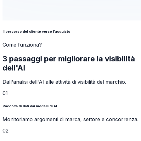
Il percorso del cliente verso l'acquisto
Come funziona?
3 passaggi per migliorare la visibilità
dell'AI
Dall'analisi dell'AI alle attività di visibilità del marchio.
01
Raccolta di dati dai modelli di AI
Monitoriamo argomenti di marca, settore e concorrenza.
02