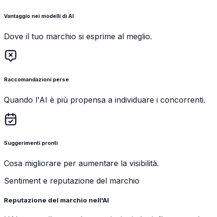
Vantaggio nei modelli di AI
Dove il tuo marchio si esprime al meglio.
Raccomandazioni perse
Quando l'AI è più propensa a individuare i concorrenti.
Suggerimenti pronti
Cosa migliorare per aumentare la visibilità.
Sentiment e reputazione del marchio
Reputazione del marchio nell'AI