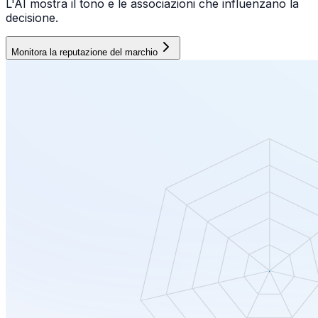
L'AI mostra il tono e le associazioni che influenzano la
decisione.
Monitora la reputazione del marchio