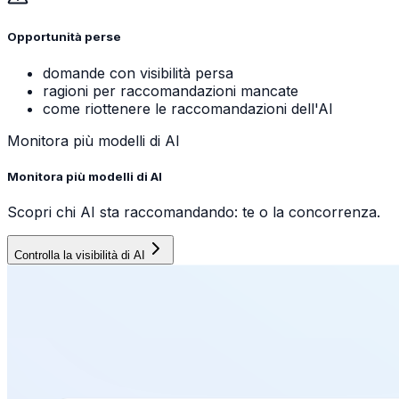
Opportunità perse
domande con visibilità persa
ragioni per raccomandazioni mancate
come riottenere le raccomandazioni dell'AI
Monitora più modelli di AI
Monitora più modelli di AI
Scopri chi AI sta raccomandando: te o la concorrenza.
Controlla la visibilità di AI