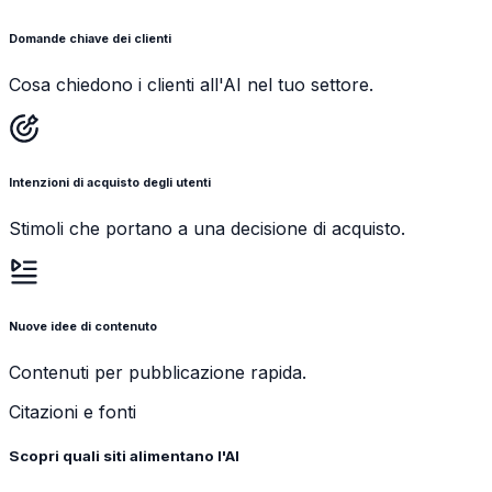
Domande chiave dei clienti
Cosa chiedono i clienti all'AI nel tuo settore.
Intenzioni di acquisto degli utenti
Stimoli che portano a una decisione di acquisto.
Nuove idee di contenuto
Contenuti per pubblicazione rapida.
Citazioni e fonti
Scopri quali siti alimentano l'AI