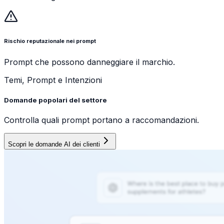
Rischio reputazionale nei prompt
Prompt che possono danneggiare il marchio.
Temi, Prompt e Intenzioni
Domande popolari del settore
Controlla quali prompt portano a raccomandazioni.
Scopri le domande AI dei clienti