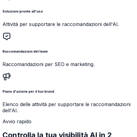
Soluzioni pronte all'uso
Attività per supportare le raccomandazioni dell'AI.
Raccomandazioni del team
Raccomandazioni per SEO e marketing.
Piano d'azione per il tuo brand
Elenco delle attività per supportare le raccomandazioni
dell'AI.
Avvio rapido
Controlla la tua visibilità AI in 2