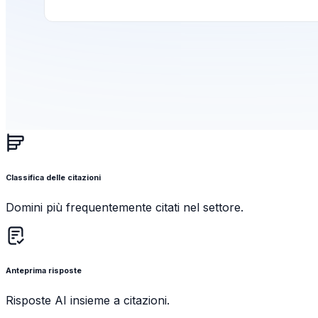
Classifica delle citazioni
Domini più frequentemente citati nel settore.
Anteprima risposte
Risposte AI insieme a citazioni.