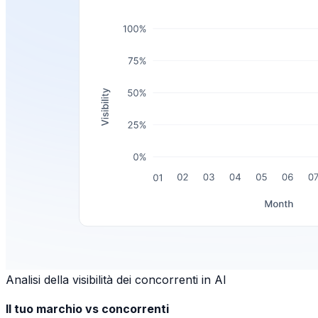
Analisi della visibilità dei concorrenti in AI
Il tuo marchio vs concorrenti