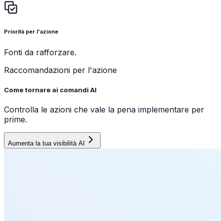
Priorità per l'azione
Fonti da rafforzare.
Raccomandazioni per l'azione
Come tornare ai comandi AI
Controlla le azioni che vale la pena implementare per
prime.
Aumenta la tua visibilità AI