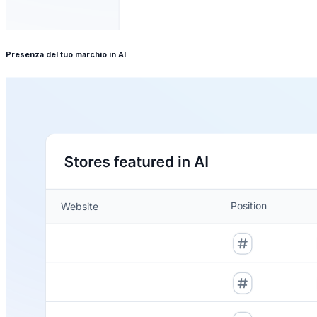
Presenza del tuo marchio in AI