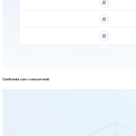
Confronta con i concorrenti