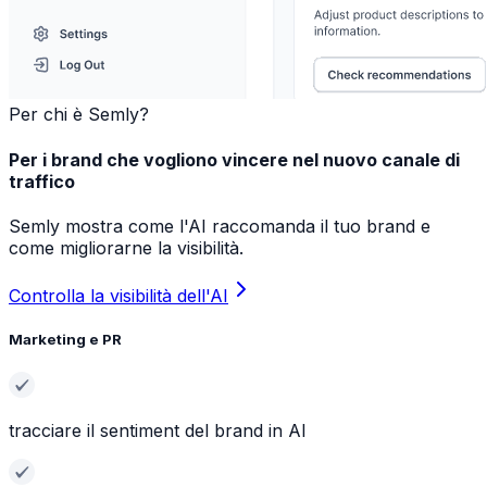
Per chi è Semly?
Per i brand che vogliono vincere nel nuovo canale di
traffico
Semly mostra come l'AI raccomanda il tuo brand e
come migliorarne la visibilità.
Controlla la visibilità dell'AI
Marketing e PR
tracciare il sentiment del brand in AI