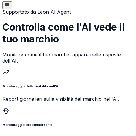
Supportato da Leon AI Agent
Controlla come l'AI vede il
tuo marchio
Monitora come il tuo marchio appare nelle risposte
dell'AI.
Monitoraggio della visibilità nell'AI
Report giornalieri sulla visibilità del marchio nell'AI.
Monitoraggio dei concorrenti