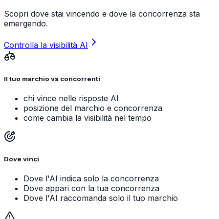
Scopri dove stai vincendo e dove la concorrenza sta
emergendo.
Controlla la visibilità AI
Il tuo marchio vs concorrenti
chi vince nelle risposte AI
posizione del marchio e concorrenza
come cambia la visibilità nel tempo
Dove vinci
Dove l'AI indica solo la concorrenza
Dove appari con la tua concorrenza
Dove l'AI raccomanda solo il tuo marchio