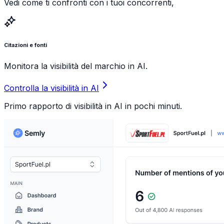
Vedi come ti confronti con i tuoi concorrenti,
Citazioni e fonti
Monitora la visibilità del marchio in AI.
Controlla la visibilità in AI
Primo rapporto di visibilità in AI in pochi minuti.