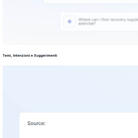
Temi, Intenzioni e Suggerimenti