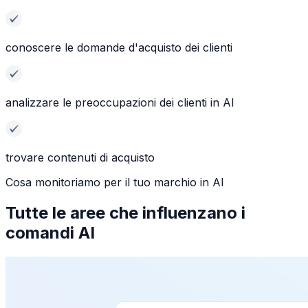
conoscere le domande d'acquisto dei clienti
analizzare le preoccupazioni dei clienti in AI
trovare contenuti di acquisto
Cosa monitoriamo per il tuo marchio in AI
Tutte le aree che influenzano i
comandi AI