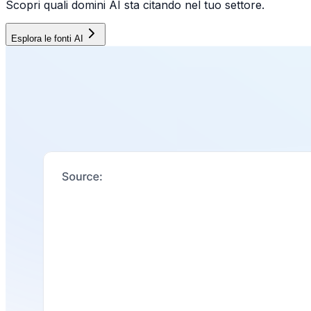
Scopri quali domini AI sta citando nel tuo settore.
Esplora le fonti AI