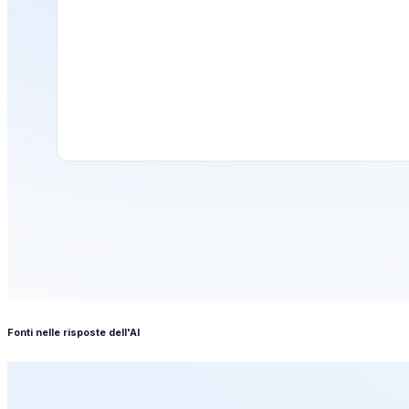
Fonti nelle risposte dell'AI