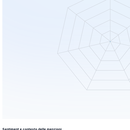
Sentiment e contesto delle menzioni