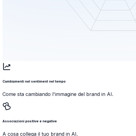
Cambiamenti nel sentiment nel tempo
Come sta cambiando l'immagine del brand in AI.
Associazioni positive e negative
A cosa collega il tuo brand in AI.