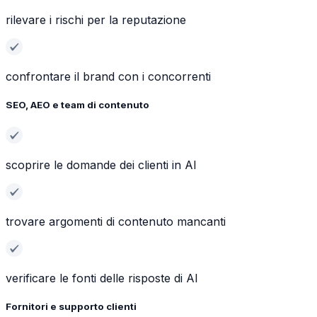
rilevare i rischi per la reputazione
confrontare il brand con i concorrenti
SEO, AEO e team di contenuto
scoprire le domande dei clienti in AI
trovare argomenti di contenuto mancanti
verificare le fonti delle risposte di AI
Fornitori e supporto clienti