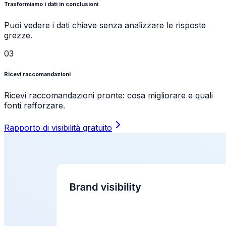
Trasformiamo i dati in conclusioni
Puoi vedere i dati chiave senza analizzare le risposte
grezze.
03
Ricevi raccomandazioni
Ricevi raccomandazioni pronte: cosa migliorare e quali
fonti rafforzare.
Rapporto di visibilità gratuito