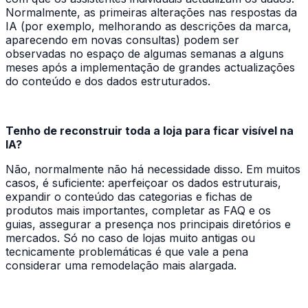
Normalmente, as primeiras alterações nas respostas da
IA (por exemplo, melhorando as descrições da marca,
aparecendo em novas consultas) podem ser
observadas no espaço de algumas semanas a alguns
meses após a implementação de grandes actualizações
do conteúdo e dos dados estruturados.
Tenho de reconstruir toda a loja para ficar visível na
IA?
Não, normalmente não há necessidade disso. Em muitos
casos, é suficiente: aperfeiçoar os dados estruturais,
expandir o conteúdo das categorias e fichas de
produtos mais importantes, completar as FAQ e os
guias, assegurar a presença nos principais diretórios e
mercados. Só no caso de lojas muito antigas ou
tecnicamente problemáticas é que vale a pena
considerar uma remodelação mais alargada.