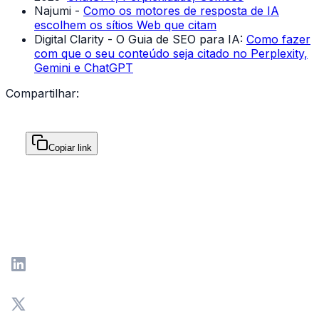
Najumi -
Como os motores de resposta de IA
escolhem os sítios Web que citam
Digital Clarity - O Guia de SEO para IA:
Como fazer
com que o seu conteúdo seja citado no Perplexity,
Gemini e ChatGPT
Compartilhar:
Copiar link