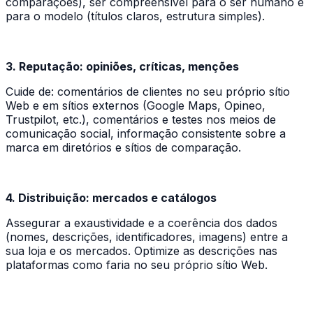
comparações), ser compreensível para o ser humano e
para o modelo (títulos claros, estrutura simples).
3. Reputação: opiniões, críticas, menções
Cuide de: comentários de clientes no seu próprio sítio
Web e em sítios externos (Google Maps, Opineo,
Trustpilot, etc.), comentários e testes nos meios de
comunicação social, informação consistente sobre a
marca em diretórios e sítios de comparação.
4. Distribuição: mercados e catálogos
Assegurar a exaustividade e a coerência dos dados
(nomes, descrições, identificadores, imagens) entre a
sua loja e os mercados. Optimize as descrições nas
plataformas como faria no seu próprio sítio Web.