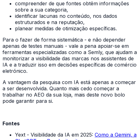
compreender de que fontes obtêm informações
sobre a sua categoria,
identificar lacunas no conteúdo, nos dados
estruturados e na reputação,
planear medidas de otimização específicas.
Para o fazer de forma sistemática - e não depender
apenas de testes manuais - vale a pena apoiar-se em
ferramentas especializadas como a Semly, que ajudam a
monitorizar a visibilidade das marcas nos assistentes de
IA e a traduzir isso em decisões específicas de comércio
eletrónico.
A vantagem da pesquisa com IA está apenas a começar
a ser desenvolvida. Quanto mais cedo começar a
trabalhar no AEO da sua loja, mais deste novo bolo
pode garantir para si.
Fontes
Yext - Visibilidade da IA em 2025:
Como a Gemini, a