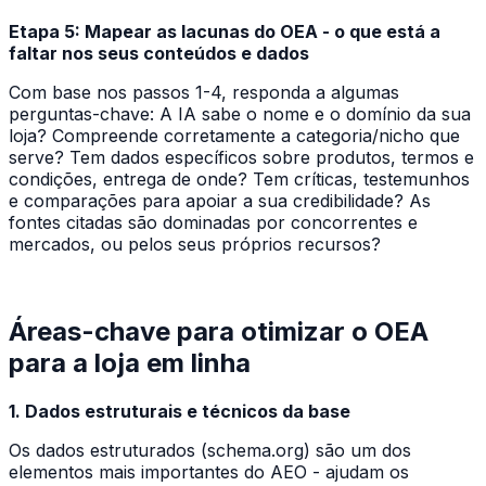
Etapa 5: Mapear as lacunas do OEA - o que está a
faltar nos seus conteúdos e dados
Com base nos passos 1-4, responda a algumas
perguntas-chave: A IA sabe o nome e o domínio da sua
loja? Compreende corretamente a categoria/nicho que
serve? Tem dados específicos sobre produtos, termos e
condições, entrega de onde? Tem críticas, testemunhos
e comparações para apoiar a sua credibilidade? As
fontes citadas são dominadas por concorrentes e
mercados, ou pelos seus próprios recursos?
Áreas-chave para otimizar o OEA
para a loja em linha
1. Dados estruturais e técnicos da base
Os dados estruturados (schema.org) são um dos
elementos mais importantes do AEO - ajudam os