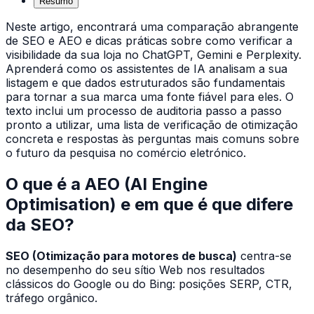
Resumo
Neste artigo, encontrará uma comparação abrangente
de SEO e AEO e dicas práticas sobre como verificar a
visibilidade da sua loja no ChatGPT, Gemini e Perplexity.
Aprenderá como os assistentes de IA analisam a sua
listagem e que dados estruturados são fundamentais
para tornar a sua marca uma fonte fiável para eles. O
texto inclui um processo de auditoria passo a passo
pronto a utilizar, uma lista de verificação de otimização
concreta e respostas às perguntas mais comuns sobre
o futuro da pesquisa no comércio eletrónico.
O que é a AEO (AI Engine
Optimisation) e em que é que difere
da SEO?
SEO (Otimização para motores de busca)
centra-se
no desempenho do seu sítio Web nos resultados
clássicos do Google ou do Bing: posições SERP, CTR,
tráfego orgânico.