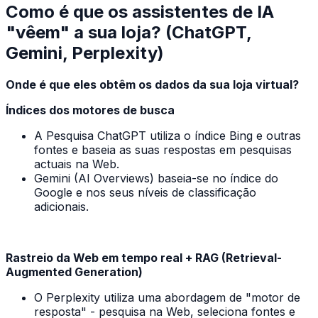
Como é que os assistentes de IA
"vêem" a sua loja? (ChatGPT,
Gemini, Perplexity)
Onde é que eles obtêm os dados da sua loja virtual?
Índices dos motores de busca
A Pesquisa ChatGPT utiliza o índice Bing e outras
fontes e baseia as suas respostas em pesquisas
actuais na Web.
Gemini (AI Overviews) baseia-se no índice do
Google e nos seus níveis de classificação
adicionais.
Rastreio da Web em tempo real + RAG (Retrieval-
Augmented Generation)
O Perplexity utiliza uma abordagem de "motor de
resposta" - pesquisa na Web, seleciona fontes e