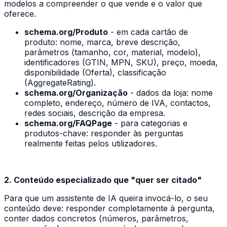
modelos a compreender o que vende e o valor que
oferece.
schema.org/Produto
- em cada cartão de
produto: nome, marca, breve descrição,
parâmetros (tamanho, cor, material, modelo),
identificadores (GTIN, MPN, SKU), preço, moeda,
disponibilidade (Oferta), classificação
(AggregateRating).
schema.org/Organização
- dados da loja: nome
completo, endereço, número de IVA, contactos,
redes sociais, descrição da empresa.
schema.org/FAQPage
- para categorias e
produtos-chave: responder às perguntas
realmente feitas pelos utilizadores.
2. Conteúdo especializado que "quer ser citado"
Para que um assistente de IA queira invocá-lo, o seu
conteúdo deve: responder completamente à pergunta,
conter dados concretos (números, parâmetros,