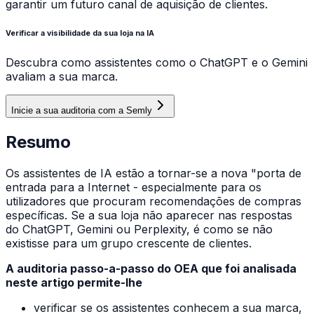
garantir um futuro canal de aquisição de clientes.
Verificar a visibilidade da sua loja na IA
Descubra como assistentes como o ChatGPT e o Gemini
avaliam a sua marca.
Inicie a sua auditoria com a Semly
Resumo
Os assistentes de IA estão a tornar-se a nova "porta de
entrada para a Internet - especialmente para os
utilizadores que procuram recomendações de compras
específicas. Se a sua loja não aparecer nas respostas
do ChatGPT, Gemini ou Perplexity, é como se não
existisse para um grupo crescente de clientes.
A auditoria passo-a-passo do OEA que foi analisada
neste artigo permite-lhe
verificar se os assistentes conhecem a sua marca,