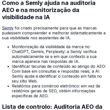
Como a Semly ajuda na auditoria
AEO e na monitorização da
visibilidade na IA
Semly
foi criado precisamente para que as marcas
pudessem compreender e melhorar sistematicamente a
sua visibilidade nos assistentes de IA.
Monitorização da visibilidade da marca no
ChatGPT, Gemini, Perplexity: a Semly verifica
automaticamente se e em que contexto a sua
marca aparece nas respostas de IA.
Identificar lacunas de conteúdo ao abrigo do AEO:
Com base em consultas e respostas reais, a AI
Semly ajuda a identificar o conteúdo em falta no
seu sítio Web.
Relatórios para comércio eletrónico: em vez de
relatórios gerais de SEO, obtém informações
específicas de AEO.
Lista de controlo: Auditoria AEO da