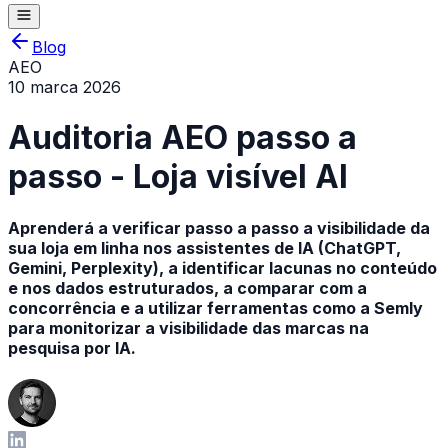
Blog
AEO
10 marca 2026
Auditoria AEO passo a
passo - Loja visível AI
Aprenderá a verificar passo a passo a visibilidade da
sua loja em linha nos assistentes de IA (ChatGPT,
Gemini, Perplexity), a identificar lacunas no conteúdo
e nos dados estruturados, a comparar com a
concorrência e a utilizar ferramentas como a Semly
para monitorizar a visibilidade das marcas na
pesquisa por IA.