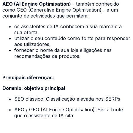
AEO (AI Engine Optimisation)
- também conhecido
como GEO (Generative Engine Optimisation) - é um
conjunto de actividades que permitem:
os assistentes de IA conhecem a sua marca e a
sua oferta,
utilizar o seu conteúdo como fonte para responder
aos utilizadores,
fornecer o nome da sua loja e ligações nas
recomendações de produtos.
Principais diferenças:
Domínio: objetivo principal
SEO clássico: Classificação elevada nos SERPs
AEO / GEO (AI Engine Optimisation): Ser a fonte
que o assistente de IA cita