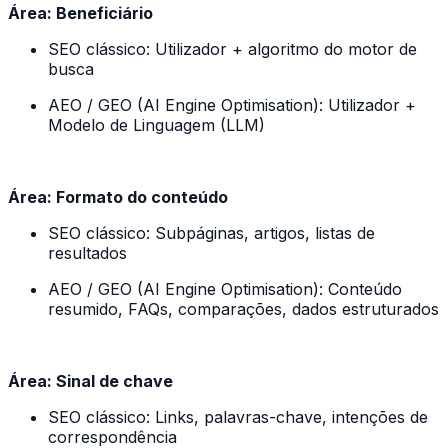
Área: Beneficiário
SEO clássico: Utilizador + algoritmo do motor de
busca
AEO / GEO (AI Engine Optimisation): Utilizador +
Modelo de Linguagem (LLM)
Área: Formato do conteúdo
SEO clássico: Subpáginas, artigos, listas de
resultados
AEO / GEO (AI Engine Optimisation): Conteúdo
resumido, FAQs, comparações, dados estruturados
Área: Sinal de chave
SEO clássico: Links, palavras-chave, intenções de
correspondência