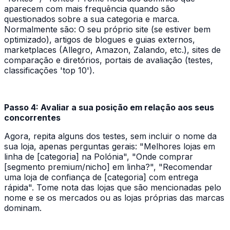
aparecem com mais frequência quando são
questionados sobre a sua categoria e marca.
Normalmente são: O seu próprio site (se estiver bem
optimizado), artigos de blogues e guias externos,
marketplaces (Allegro, Amazon, Zalando, etc.), sites de
comparação e diretórios, portais de avaliação (testes,
classificações 'top 10').
Passo 4: Avaliar a sua posição em relação aos seus
concorrentes
Agora, repita alguns dos testes, sem incluir o nome da
sua loja, apenas perguntas gerais: "Melhores lojas em
linha de [categoria] na Polónia", "Onde comprar
[segmento premium/nicho] em linha?", "Recomendar
uma loja de confiança de [categoria] com entrega
rápida". Tome nota das lojas que são mencionadas pelo
nome e se os mercados ou as lojas próprias das marcas
dominam.