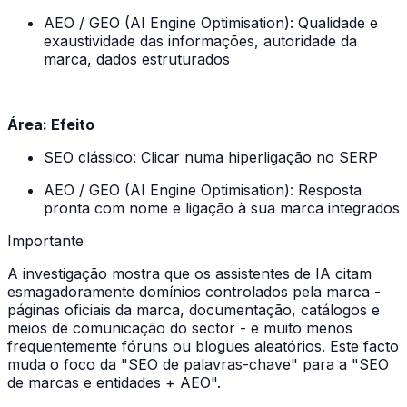
AEO / GEO (AI Engine Optimisation): Qualidade e
exaustividade das informações, autoridade da
marca, dados estruturados
Área: Efeito
SEO clássico: Clicar numa hiperligação no SERP
AEO / GEO (AI Engine Optimisation): Resposta
pronta com nome e ligação à sua marca integrados
Importante
A investigação mostra que os assistentes de IA citam
esmagadoramente domínios controlados pela marca -
páginas oficiais da marca, documentação, catálogos e
meios de comunicação do sector - e muito menos
frequentemente fóruns ou blogues aleatórios. Este facto
muda o foco da "SEO de palavras-chave" para a "SEO
de marcas e entidades + AEO".