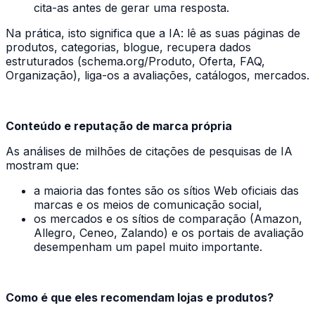
cita-as antes de gerar uma resposta.
Na prática, isto significa que a IA: lê as suas páginas de
produtos, categorias, blogue, recupera dados
estruturados (schema.org/Produto, Oferta, FAQ,
Organização), liga-os a avaliações, catálogos, mercados.
Conteúdo e reputação de marca própria
As análises de milhões de citações de pesquisas de IA
mostram que:
a maioria das fontes são os sítios Web oficiais das
marcas e os meios de comunicação social,
os mercados e os sítios de comparação (Amazon,
Allegro, Ceneo, Zalando) e os portais de avaliação
desempenham um papel muito importante.
Como é que eles recomendam lojas e produtos?