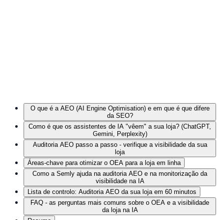
O que é a AEO (AI Engine Optimisation) e em que é que difere
da SEO?
Como é que os assistentes de IA "vêem" a sua loja? (ChatGPT,
Gemini, Perplexity)
Auditoria AEO passo a passo - verifique a visibilidade da sua
loja
Áreas-chave para otimizar o OEA para a loja em linha
Como a Semly ajuda na auditoria AEO e na monitorização da
visibilidade na IA
Lista de controlo: Auditoria AEO da sua loja em 60 minutos
FAQ - as perguntas mais comuns sobre o OEA e a visibilidade
da loja na IA