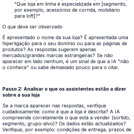
"Que loja em linha é especializada em [segmento,
por exemplo, acessórios de corrida, mobiliário
para loft]?"
O que deve ser observado
É apresentado o nome da sua loja? É apresentada uma
hiperligação para o seu domínio ou para as páginas de
produtos? As respostas sugerem apenas
mercados/grandes marcas estrangeiras? Se não
aparecer em lado nenhum, é um sinal de que a IA "não
o conhece" ou sabe demasiado pouco para o citar.
Passo 2: Analisar o que os assistentes estão a dizer
sobre a sua loja
Se a marca aparecer nas respostas, verifique
cuidadosamente: como é que a loja é descrita? A IA
compreende corretamente o que está a vender (sortido,
segmento, grupo-alvo)? Os dados estão actualizados?
Verifique, por exemplo: condições de entrega, prazos de