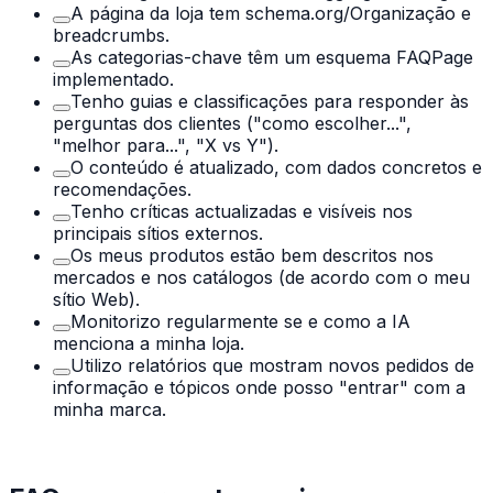
A página da loja tem schema.org/Organização e
breadcrumbs.
As categorias-chave têm um esquema FAQPage
implementado.
Tenho guias e classificações para responder às
perguntas dos clientes ("como escolher...",
"melhor para...", "X vs Y").
O conteúdo é atualizado, com dados concretos e
recomendações.
Tenho críticas actualizadas e visíveis nos
principais sítios externos.
Os meus produtos estão bem descritos nos
mercados e nos catálogos (de acordo com o meu
sítio Web).
Monitorizo regularmente se e como a IA
menciona a minha loja.
Utilizo relatórios que mostram novos pedidos de
informação e tópicos onde posso "entrar" com a
minha marca.