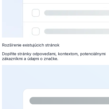
Rozšírenie existujúcich stránok
Doplňte stránky odpoveďami, kontextom, potenciálnymi
zákazníkmi a údajmi o značke.