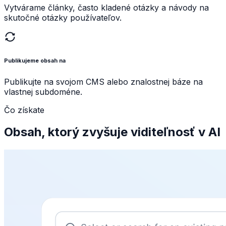
Vytvárame články, často kladené otázky a návody na
skutočné otázky používateľov.
Publikujeme obsah na
Publikujte na svojom CMS alebo znalostnej báze na
vlastnej subdoméne.
Čo získate
Obsah, ktorý zvyšuje viditeľnosť v AI