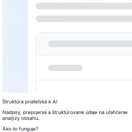
Štruktúra priateľská k AI
Nadpisy, prepojenia a štruktúrované údaje na uľahčenie
analýzy obsahu.
Ako to funguje?