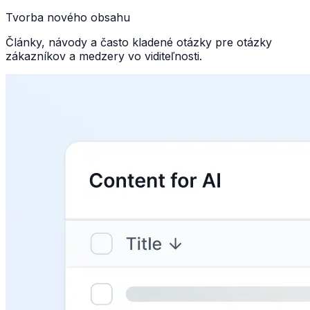
Tvorba nového obsahu
Články, návody a často kladené otázky pre otázky
zákazníkov a medzery vo viditeľnosti.