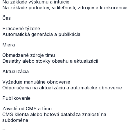
Na základe výskumu a intuície
Na základe podnetov, viditeľnosti, zdrojov a konkurencie
Čas
Pracovné týždne
Automatická generácia a publikácia
Miera
Obmedzené zdroje tímu
Desiatky alebo stovky obsahu a aktualizácií
Aktualizácia
Vyžaduje manuálne obnovenie
Odporúčania na aktualizáciu a automatické obnovenie
Publikovanie
Závislé od CMS a tímu
CMS klienta alebo hotová databáza znalostí na
subdoméne