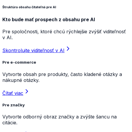
Štruktúra obsahu čitateľná pre AI
Kto bude mať prospech z obsahu pre AI
Pre spoločnosti, ktoré chcú rýchlejšie zvýšiť viditeľnosť
v AI.
Skontrolujte viditeľnosť v AI
Pre e-commerce
Vytvorte obsah pre produkty, často kladené otázky a
nákupné otázky.
Čítať viac
Pre značky
Vytvorte odborný obraz značky a zvýšte šancu na
citácie.