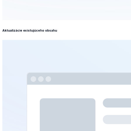
Aktualizácie existujúceho obsahu