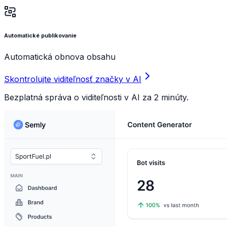
Automatické publikovanie
Automatická obnova obsahu
Skontrolujte viditeľnosť značky v AI
Bezplatná správa o viditeľnosti v AI za 2 minúty.