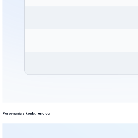
Porovnania s konkurenciou