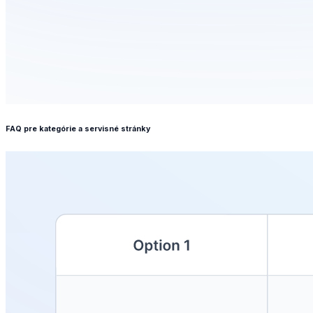
FAQ pre kategórie a servisné stránky