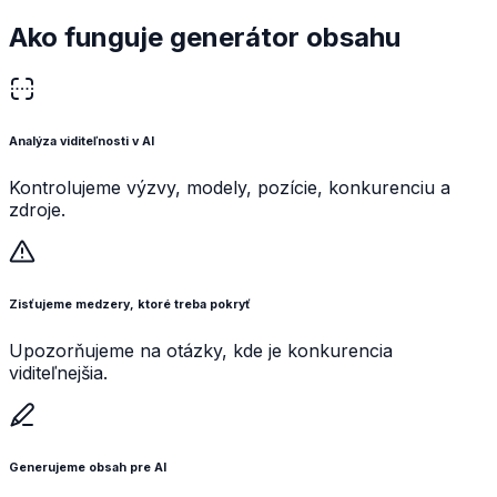
Ako funguje generátor obsahu
Analýza viditeľnosti v AI
Kontrolujeme výzvy, modely, pozície, konkurenciu a
zdroje.
Zisťujeme medzery, ktoré treba pokryť
Upozorňujeme na otázky, kde je konkurencia
viditeľnejšia.
Generujeme obsah pre AI