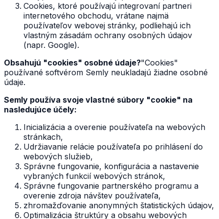
Cookies, ktoré používajú integrovaní partneri
internetového obchodu, vrátane najmä
používateľov webovej stránky, podliehajú ich
vlastným zásadám ochrany osobných údajov
(napr. Google).
Obsahujú "cookies" osobné údaje?
"Cookies"
používané softvérom Semly neukladajú žiadne osobné
údaje.
Semly používa svoje vlastné súbory "cookie" na
nasledujúce účely:
Inicializácia a overenie používateľa na webových
stránkach,
Udržiavanie relácie používateľa po prihlásení do
webových služieb,
Správne fungovanie, konfigurácia a nastavenie
vybraných funkcií webových stránok,
Správne fungovanie partnerského programu a
overenie zdroja návštev používateľa,
zhromažďovanie anonymných štatistických údajov,
Optimalizácia štruktúry a obsahu webových