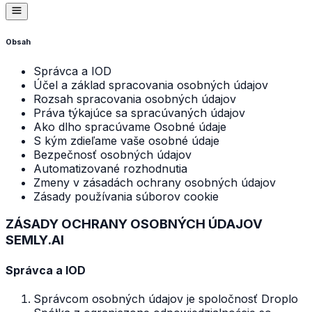
Obsah
Správca a IOD
Účel a základ spracovania osobných údajov
Rozsah spracovania osobných údajov
Práva týkajúce sa spracúvaných údajov
Ako dlho spracúvame Osobné údaje
S kým zdieľame vaše osobné údaje
Bezpečnosť osobných údajov
Automatizované rozhodnutia
Zmeny v zásadách ochrany osobných údajov
Zásady používania súborov cookie
ZÁSADY OCHRANY OSOBNÝCH ÚDAJOV
SEMLY.AI
Správca a IOD
Správcom osobných údajov je spoločnosť Droplo