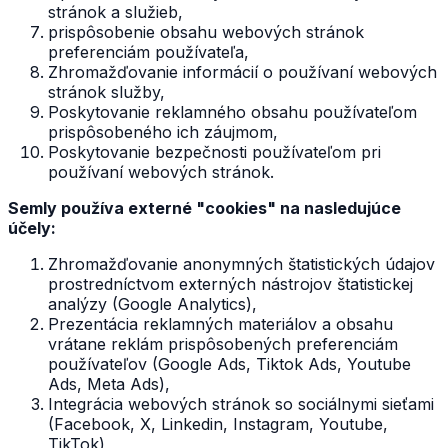
stránok a služieb,
prispôsobenie obsahu webových stránok
preferenciám používateľa,
Zhromažďovanie informácií o používaní webových
stránok služby,
Poskytovanie reklamného obsahu používateľom
prispôsobeného ich záujmom,
Poskytovanie bezpečnosti používateľom pri
používaní webových stránok.
Semly používa externé "cookies" na nasledujúce
účely:
Zhromažďovanie anonymných štatistických údajov
prostredníctvom externých nástrojov štatistickej
analýzy (Google Analytics),
Prezentácia reklamných materiálov a obsahu
vrátane reklám prispôsobených preferenciám
používateľov (Google Ads, Tiktok Ads, Youtube
Ads, Meta Ads),
Integrácia webových stránok so sociálnymi sieťami
(Facebook, X, Linkedin, Instagram, Youtube,
TikTok),