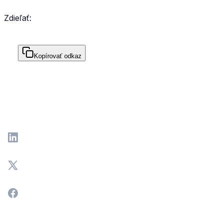
Zdieľať:
Kopírovať odkaz