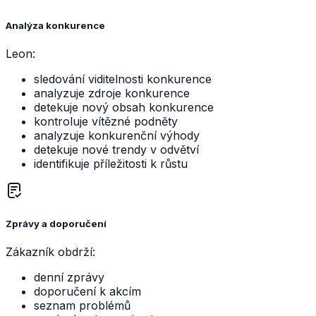
Analýza konkurence
Leon:
sledování viditelnosti konkurence
analyzuje zdroje konkurence
detekuje nový obsah konkurence
kontroluje vítězné podněty
analyzuje konkurenční výhody
detekuje nové trendy v odvětví
identifikuje příležitosti k růstu
Zprávy a doporučení
Zákazník obdrží:
denní zprávy
doporučení k akcím
seznam problémů