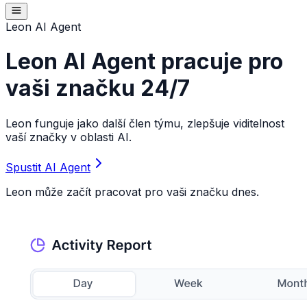
Leon AI Agent
Leon AI Agent pracuje pro
vaši značku 24/7
Leon funguje jako další člen týmu, zlepšuje viditelnost
vaší značky v oblasti AI.
Spustit AI Agent
Leon může začít pracovat pro vaši značku dnes.