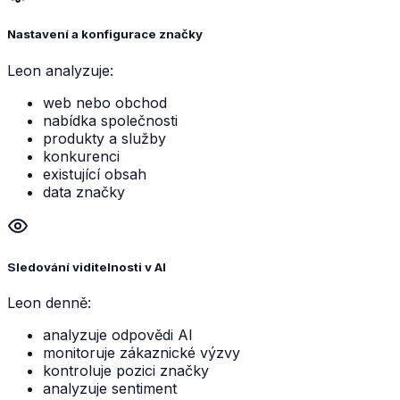
Nastavení a konfigurace značky
Leon analyzuje:
web nebo obchod
nabídka společnosti
produkty a služby
konkurenci
existující obsah
data značky
Sledování viditelnosti v AI
Leon denně:
analyzuje odpovědi AI
monitoruje zákaznické výzvy
kontroluje pozici značky
analyzuje sentiment