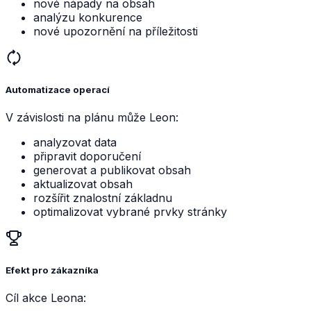
nové nápady na obsah
analýzu konkurence
nové upozornění na příležitosti
Automatizace operací
V závislosti na plánu může Leon:
analyzovat data
připravit doporučení
generovat a publikovat obsah
aktualizovat obsah
rozšířit znalostní základnu
optimalizovat vybrané prvky stránky
Efekt pro zákazníka
Cíl akce Leona: