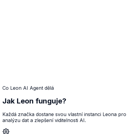
Co Leon AI Agent dělá
Jak Leon funguje?
Každá značka dostane svou vlastní instanci Leona pro
analýzu dat a zlepšení viditelnosti AI.