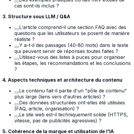
cas sont-ils inclus ?
3. Structure sous LLM / Q&A
L'article comprend-il une section FAQ avec des
questions que les utilisateurs se posent de manière
réaliste ?
Y a-t-il des passages (40-80 mots) dans le texte
qui peuvent servir de réponses toutes faites ?
Utilisez-vous des listes à puces pour organiser
les étapes, les recommandations et les conclusions
?
4. Aspects techniques et architecture du contenu
Le contenu fait-il partie d'un "pôle de contenu"
plus large (liens vers d'autres articles) ?
Des données structurées ont-elles été utilisées
(FAQ, article, organisation) ?
Le site web est-il techniquement solide (HTTPS,
vitesse, pas de publicités agressives) ?
5. Cohérence de la marque et utilisation de l'IA