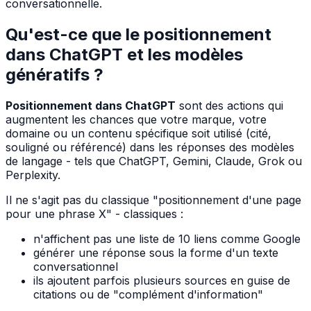
conversationnelle.
Qu'est-ce que le positionnement
dans ChatGPT et les modèles
génératifs ?
Positionnement dans ChatGPT
sont des actions qui
augmentent les chances que votre marque, votre
domaine ou un contenu spécifique soit utilisé (cité,
souligné ou référencé) dans les réponses des modèles
de langage - tels que ChatGPT, Gemini, Claude, Grok ou
Perplexity.
Il ne s'agit pas du classique "positionnement d'une page
pour une phrase X" - classiques :
n'affichent pas une liste de 10 liens comme Google
générer une réponse sous la forme d'un texte
conversationnel
ils ajoutent parfois plusieurs sources en guise de
citations ou de "complément d'information"