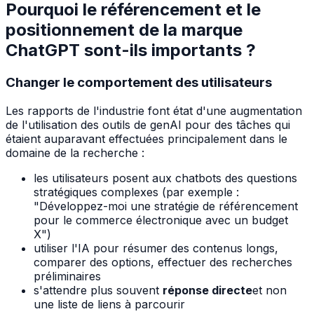
Pourquoi le référencement et le
positionnement de la marque
ChatGPT sont-ils importants ?
Changer le comportement des utilisateurs
Les rapports de l'industrie font état d'une augmentation
de l'utilisation des outils de genAI pour des tâches qui
étaient auparavant effectuées principalement dans le
domaine de la recherche :
les utilisateurs posent aux chatbots des questions
stratégiques complexes (par exemple :
"Développez-moi une stratégie de référencement
pour le commerce électronique avec un budget
X")
utiliser l'IA pour résumer des contenus longs,
comparer des options, effectuer des recherches
préliminaires
s'attendre plus souvent
réponse directe
et non
une liste de liens à parcourir