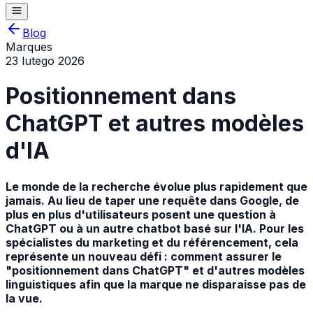
Blog
Marques
23 lutego 2026
Positionnement dans
ChatGPT et autres modèles
d'IA
Le monde de la recherche évolue plus rapidement que
jamais. Au lieu de taper une requête dans Google, de
plus en plus d'utilisateurs posent une question à
ChatGPT ou à un autre chatbot basé sur l'IA. Pour les
spécialistes du marketing et du référencement, cela
représente un nouveau défi : comment assurer le
"positionnement dans ChatGPT" et d'autres modèles
linguistiques afin que la marque ne disparaisse pas de
la vue.