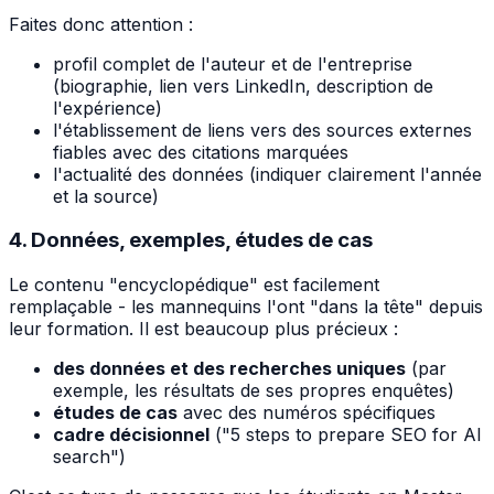
Faites donc attention :
profil complet de l'auteur et de l'entreprise
(biographie, lien vers LinkedIn, description de
l'expérience)
l'établissement de liens vers des sources externes
fiables avec des citations marquées
l'actualité des données (indiquer clairement l'année
et la source)
4. Données, exemples, études de cas
Le contenu "encyclopédique" est facilement
remplaçable - les mannequins l'ont "dans la tête" depuis
leur formation. Il est beaucoup plus précieux :
des données et des recherches uniques
(par
exemple, les résultats de ses propres enquêtes)
études de cas
avec des numéros spécifiques
cadre décisionnel
("5 steps to prepare SEO for AI
search")