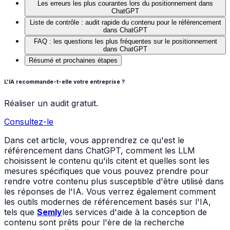
Les erreurs les plus courantes lors du positionnement dans
ChatGPT
Liste de contrôle : audit rapide du contenu pour le référencement
dans ChatGPT
FAQ : les questions les plus fréquentes sur le positionnement
dans ChatGPT
Résumé et prochaines étapes
L'IA recommande-t-elle votre entreprise ?
Réaliser un audit gratuit.
Consultez-le
Dans cet article, vous apprendrez ce qu'est le
référencement dans ChatGPT, comment les LLM
choisissent le contenu qu'ils citent et quelles sont les
mesures spécifiques que vous pouvez prendre pour
rendre votre contenu plus susceptible d'être utilisé dans
les réponses de l'IA. Vous verrez également comment
les outils modernes de référencement basés sur l'IA,
tels que
Semly
les services d'aide à la conception de
contenu sont prêts pour l'ère de la recherche