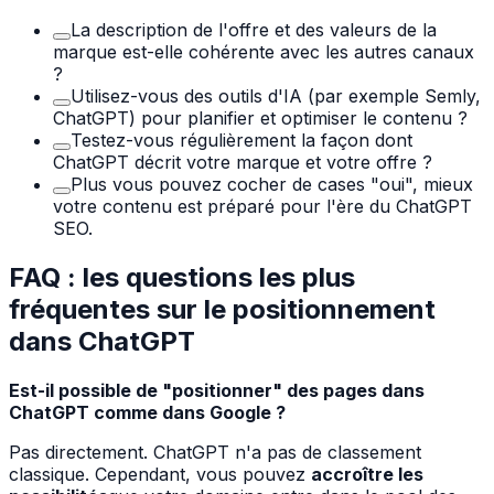
La description de l'offre et des valeurs de la
marque est-elle cohérente avec les autres canaux
?
Utilisez-vous des outils d'IA (par exemple Semly,
ChatGPT) pour planifier et optimiser le contenu ?
Testez-vous régulièrement la façon dont
ChatGPT décrit votre marque et votre offre ?
Plus vous pouvez cocher de cases "oui", mieux
votre contenu est préparé pour l'ère du ChatGPT
SEO.
FAQ : les questions les plus
fréquentes sur le positionnement
dans ChatGPT
Est-il possible de "positionner" des pages dans
ChatGPT comme dans Google ?
Pas directement. ChatGPT n'a pas de classement
classique. Cependant, vous pouvez
accroître les