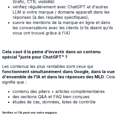
(trafic, CTR, visibilité)
vérifiez régulièrement avec ChatGPT et d'autres
LLM si votre marque / domaine apparaît dans les
réponses (à des requêtes spécifiques),
suivre les mentions de la marque en ligne et dans
les conversations avec les clients (s'ils disent qu'ils
vous ont trouvé grâce à l'IA)
Cela vaut-il la peine d'investir dans un contenu
spécial "juste pour ChatGPT" ?
Les contenus les plus rentables sont ceux qui
fonctionnent simultanément dans Google, dans la vue
d'ensemble de l'IA et dans les réponses des MLD
. Cela
signifie que :
contenu des piliers + articles complémentaires
des sections Q&A et FAQ bien conçues
études de cas, données, listes de contrôle
Vérifiez si l'IA peut voir votre magasin