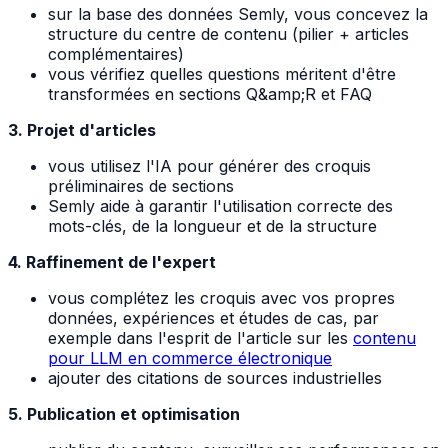
sur la base des données Semly, vous concevez la
structure du centre de contenu (pilier + articles
complémentaires)
vous vérifiez quelles questions méritent d'être
transformées en sections Q&amp;R et FAQ
3. Projet d'articles
vous utilisez l'IA pour générer des croquis
préliminaires de sections
Semly aide à garantir l'utilisation correcte des
mots-clés, de la longueur et de la structure
4. Raffinement de l'expert
vous complétez les croquis avec vos propres
données, expériences et études de cas, par
exemple dans l'esprit de l'article sur les
contenu
pour LLM en commerce électronique
ajouter des citations de sources industrielles
5. Publication et optimisation