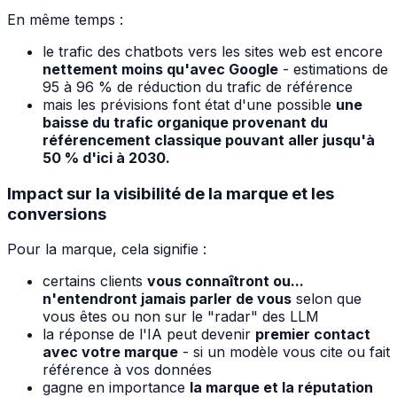
En même temps :
le trafic des chatbots vers les sites web est encore
nettement moins qu'avec Google
- estimations de
95 à 96 % de réduction du trafic de référence
mais les prévisions font état d'une possible
une
baisse du trafic organique provenant du
référencement classique pouvant aller jusqu'à
50 % d'ici à 2030.
Impact sur la visibilité de la marque et les
conversions
Pour la marque, cela signifie :
certains clients
vous connaîtront ou...
n'entendront jamais parler de vous
selon que
vous êtes ou non sur le "radar" des LLM
la réponse de l'IA peut devenir
premier contact
avec votre marque
- si un modèle vous cite ou fait
référence à vos données
gagne en importance
la marque et la réputation