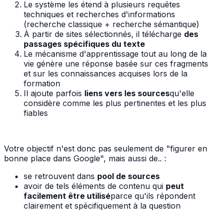
Le système les étend à plusieurs requêtes
techniques et recherches d'informations
(recherche classique + recherche sémantique)
À partir de sites sélectionnés, il télécharge
des
passages spécifiques du texte
Le mécanisme d'apprentissage tout au long de la
vie génère une réponse basée sur ces fragments
et sur les connaissances acquises lors de la
formation
Il ajoute parfois
liens vers les sources
qu'elle
considère comme les plus pertinentes et les plus
fiables
Votre objectif n'est donc pas seulement de "figurer en
bonne place dans Google", mais aussi de.. :
se retrouvent dans
pool de sources
avoir de tels éléments de contenu qui
peut
facilement être utilisé
parce qu'ils répondent
clairement et spécifiquement à la question