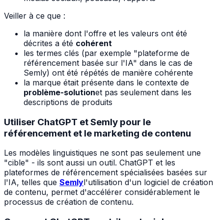
Veiller à ce que :
la manière dont l'offre et les valeurs ont été
décrites a été
cohérent
les termes clés (par exemple "plateforme de
référencement basée sur l'IA" dans le cas de
Semly) ont été répétés de manière cohérente
la marque était présente dans le contexte de
problème-solution
et pas seulement dans les
descriptions de produits
Utiliser ChatGPT et Semly pour le
référencement et le marketing de contenu
Les modèles linguistiques ne sont pas seulement une
"cible" - ils sont aussi un outil. ChatGPT et les
plateformes de référencement spécialisées basées sur
l'IA, telles que
Semly
l'utilisation d'un logiciel de création
de contenu, permet d'accélérer considérablement le
processus de création de contenu.