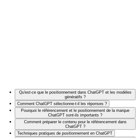
Qu'est-ce que le positionnement dans ChatGPT et les modèles
génératifs ?
Comment ChatGPT sélectionne-t-il les réponses ?
Pourquoi le référencement et le positionnement de la marque
ChatGPT sont-ils importants ?
Comment préparer le contenu pour le référencement dans
ChatGPT ?
Techniques pratiques de positionnement en ChatGPT