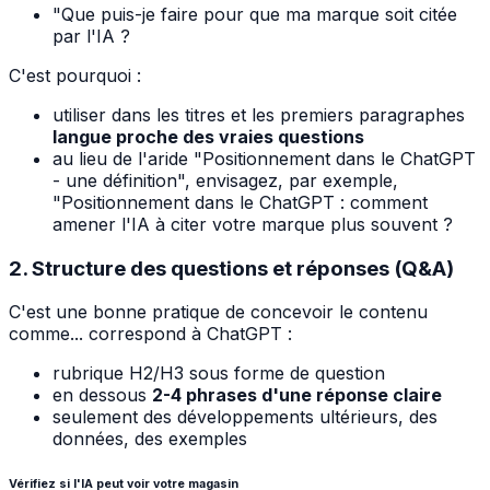
"Que puis-je faire pour que ma marque soit citée
par l'IA ?
C'est pourquoi :
utiliser dans les titres et les premiers paragraphes
langue proche des vraies questions
au lieu de l'aride "Positionnement dans le ChatGPT
- une définition", envisagez, par exemple,
"Positionnement dans le ChatGPT : comment
amener l'IA à citer votre marque plus souvent ?
2. Structure des questions et réponses (Q&A)
C'est une bonne pratique de concevoir le contenu
comme... correspond à ChatGPT :
rubrique H2/H3 sous forme de question
en dessous
2-4 phrases d'une réponse claire
seulement des développements ultérieurs, des
données, des exemples
Vérifiez si l'IA peut voir votre magasin