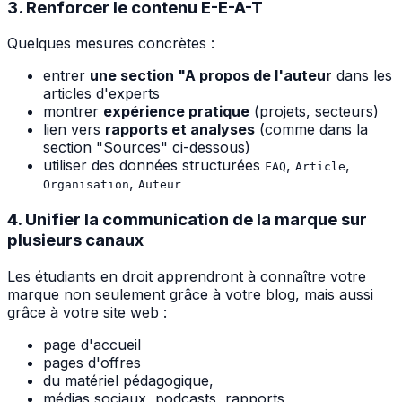
3. Renforcer le contenu E-E-A-T
Quelques mesures concrètes :
entrer
une section "A propos de l'auteur
dans les
articles d'experts
montrer
expérience pratique
(projets, secteurs)
lien vers
rapports et analyses
(comme dans la
section "Sources" ci-dessous)
utiliser des données structurées
,
,
FAQ
Article
,
Organisation
Auteur
4. Unifier la communication de la marque sur
plusieurs canaux
Les étudiants en droit apprendront à connaître votre
marque non seulement grâce à votre blog, mais aussi
grâce à votre site web :
page d'accueil
pages d'offres
du matériel pédagogique,
médias sociaux, podcasts, rapports