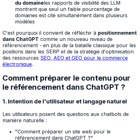
du domaine
les rapports de visibilité des LLM
montrent que seul un faible pourcentage de
domaines est cité simultanément dans plusieurs
modèles
C'est pourquoi il convient de réfléchir à
positionnement
dans ChatGPT
comme un nouveau niveau de
référencement - en plus de la bataille classique pour les
positions dans les SERP et de la stratégie d'optimisation
des ressources
SEO, AEO et GEO pour le commerce
électronique
.
Comment préparer le contenu pour
le référencement dans ChatGPT ?
1. Intention de l'utilisateur et langage naturel
Les utilisateurs posent des questions aux chatbots de
manière naturelle :
"Comment préparer un site web pour le
référencement dans ChatGPT ?"