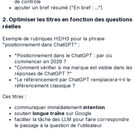
de contrôle
ajouter un bref résumé ("En bref : ...")
2. Optimiser les titres en fonction des questions
réelles
Exemple de rubriques H2/H3 pour la phrase
"positionnement dans ChatGPT" :
"Positionnement dans le ChatGPT : par où
commencer en 2026 ?
"Comment vérifier si ma marque est visible dans les
réponses de ChatGPT ?"
"Le référencement par ChatGPT remplacera-t-il le
référencement classique ?
Ces titres :
communiquer immédiatement
intention
soutien
longue traîne
sur Google
faciliter la tâche des LLM pour faire correspondre
le passage à la question de l'utilisateur