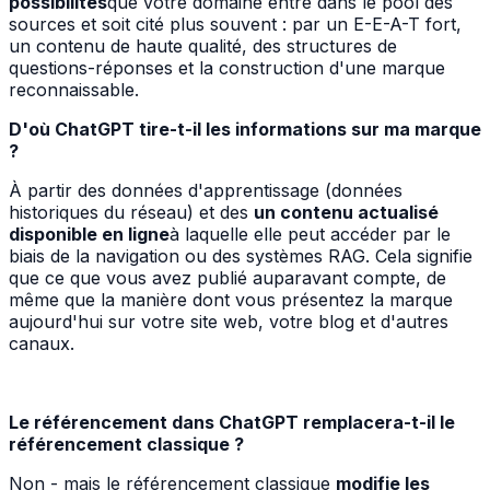
possibilités
que votre domaine entre dans le pool des
sources et soit cité plus souvent : par un E-E-A-T fort,
un contenu de haute qualité, des structures de
questions-réponses et la construction d'une marque
reconnaissable.
D'où ChatGPT tire-t-il les informations sur ma marque
?
À partir des données d'apprentissage (données
historiques du réseau) et des
un contenu actualisé
disponible en ligne
à laquelle elle peut accéder par le
biais de la navigation ou des systèmes RAG. Cela signifie
que ce que vous avez publié auparavant compte, de
même que la manière dont vous présentez la marque
aujourd'hui sur votre site web, votre blog et d'autres
canaux.
Le référencement dans ChatGPT remplacera-t-il le
référencement classique ?
Non - mais le référencement classique
modifie les