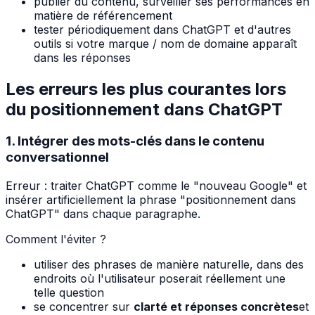
publier du contenu, surveiller ses performances en
matière de référencement
tester périodiquement dans ChatGPT et d'autres
outils si votre marque / nom de domaine apparaît
dans les réponses
Les erreurs les plus courantes lors
du positionnement dans ChatGPT
1. Intégrer des mots-clés dans le contenu
conversationnel
Erreur : traiter ChatGPT comme le "nouveau Google" et
insérer artificiellement la phrase "positionnement dans
ChatGPT" dans chaque paragraphe.
Comment l'éviter ?
utiliser des phrases de manière naturelle, dans des
endroits où l'utilisateur poserait réellement une
telle question
se concentrer sur
clarté et réponses concrètes
et