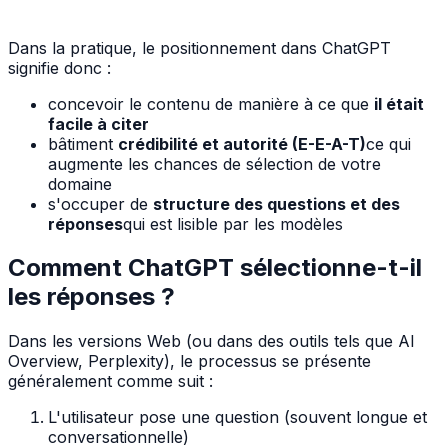
Dans la pratique, le positionnement dans ChatGPT
signifie donc :
concevoir le contenu de manière à ce que
il était
facile à citer
bâtiment
crédibilité et autorité (E-E-A-T)
ce qui
augmente les chances de sélection de votre
domaine
s'occuper de
structure des questions et des
réponses
qui est lisible par les modèles
Comment ChatGPT sélectionne-t-il
les réponses ?
Dans les versions Web (ou dans des outils tels que AI
Overview, Perplexity), le processus se présente
généralement comme suit :
L'utilisateur pose une question (souvent longue et
conversationnelle)