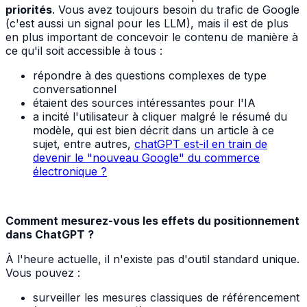
priorités
. Vous avez toujours besoin du trafic de Google
(c'est aussi un signal pour les LLM), mais il est de plus
en plus important de concevoir le contenu de manière à
ce qu'il soit accessible à tous :
répondre à des questions complexes de type
conversationnel
étaient des sources intéressantes pour l'IA
a incité l'utilisateur à cliquer malgré le résumé du
modèle, qui est bien décrit dans un article à ce
sujet, entre autres,
chatGPT est-il en train de
devenir le "nouveau Google" du commerce
électronique ?
Comment mesurez-vous les effets du positionnement
dans ChatGPT ?
À l'heure actuelle, il n'existe pas d'outil standard unique.
Vous pouvez :
surveiller les mesures classiques de référencement