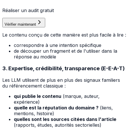
Réaliser un audit gratuit
Vérifier maintenant
Le contenu conçu de cette manière est plus facile à lire :
correspondre à une intention spécifique
de découper un fragment et de l'utiliser dans la
réponse au modèle
3. Expertise, crédibilité, transparence (E-E-A-T)
Les LLM utilisent de plus en plus des signaux familiers
du référencement classique :
qui publie le contenu
(marque, auteur,
expérience)
quelle est la réputation du domaine ?
(liens,
mentions, histoire)
quelles sont les sources citées dans l'article
(rapports, études, autorités sectorielles)