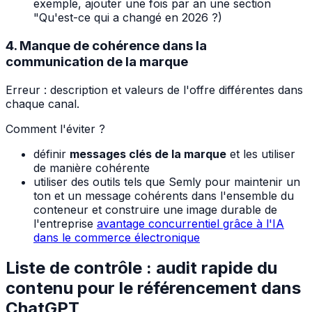
exemple, ajouter une fois par an une section
"Qu'est-ce qui a changé en 2026 ?)
4. Manque de cohérence dans la
communication de la marque
Erreur : description et valeurs de l'offre différentes dans
chaque canal.
Comment l'éviter ?
définir
messages clés de la marque
et les utiliser
de manière cohérente
utiliser des outils tels que Semly pour maintenir un
ton et un message cohérents dans l'ensemble du
conteneur et construire une image durable de
l'entreprise
avantage concurrentiel grâce à l'IA
dans le commerce électronique
Liste de contrôle : audit rapide du
contenu pour le référencement dans
ChatGPT