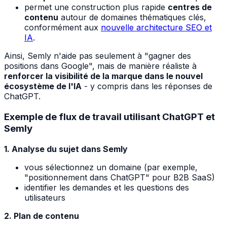
permet une construction plus rapide
centres de
contenu
autour de domaines thématiques clés,
conformément aux
nouvelle architecture SEO et
IA
.
Ainsi, Semly n'aide pas seulement à "gagner des
positions dans Google", mais de manière réaliste à
renforcer la visibilité de la marque dans le nouvel
écosystème de l'IA
- y compris dans les réponses de
ChatGPT.
Exemple de flux de travail utilisant ChatGPT et
Semly
1. Analyse du sujet dans Semly
vous sélectionnez un domaine (par exemple,
"positionnement dans ChatGPT" pour B2B SaaS)
identifier les demandes et les questions des
utilisateurs
2. Plan de contenu