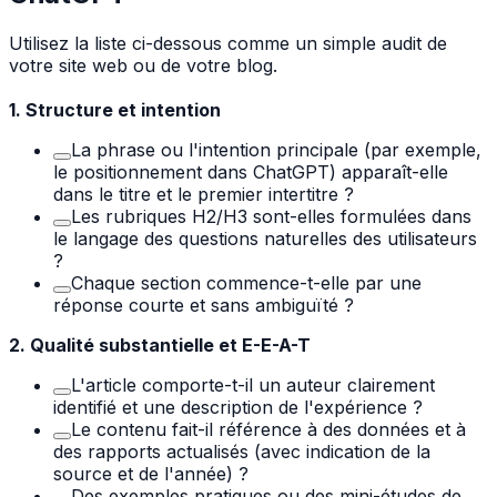
Utilisez la liste ci-dessous comme un simple audit de
votre site web ou de votre blog.
1. Structure et intention
La phrase ou l'intention principale (par exemple,
le positionnement dans ChatGPT) apparaît-elle
dans le titre et le premier intertitre ?
Les rubriques H2/H3 sont-elles formulées dans
le langage des questions naturelles des utilisateurs
?
Chaque section commence-t-elle par une
réponse courte et sans ambiguïté ?
2. Qualité substantielle et E-E-A-T
L'article comporte-t-il un auteur clairement
identifié et une description de l'expérience ?
Le contenu fait-il référence à des données et à
des rapports actualisés (avec indication de la
source et de l'année) ?
Des exemples pratiques ou des mini-études de