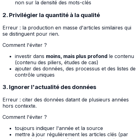
non sur la densité des mots-clés
2. Privilégier la quantité à la qualité
Erreur : la production en masse d'articles similaires qui
se distinguent pour rien.
Comment l'éviter ?
investir dans
moins, mais plus profond
le contenu
(contenu des piliers, études de cas)
ajouter des données, des processus et des listes de
contrôle uniques
3. Ignorer l'actualité des données
Erreur : citer des données datant de plusieurs années
hors contexte.
Comment l'éviter ?
toujours indiquer l'année et la source
mettre à jour régulièrement les articles clés (par