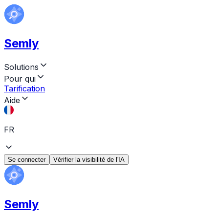
Semly
Solutions
Pour qui
Tarification
Aide
FR
Se connecter
Vérifier la visibilité de l'IA
Semly