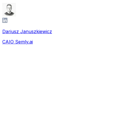
Dariusz Januszkiewicz
CAIO Semly.ai