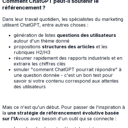
Comment ChatGPT peut-il soutenir le
référencement ?
Dans leur travail quotidien, les spécialistes du marketing
utilisent ChatGPT, entre autres choses :
génération de listes
questions des utilisateurs
autour d'un thème donné
propositions
structures des articles
et les
rubriques H2/H3
résumer rapidement des rapports industriels et en
extraire les chiffres clés
simuler "comment ChatGPT pourrait répondre" à
une question donnée - c'est un bon test pour
savoir si votre contenu correspond aux attentes
des utilisateurs
Mais ce n'est qu'un début. Pour passer de l'inspiration à
la
une stratégie de référencement évolutive basée
sur l'IA
vous avez besoin d'un outil qui se connecte :