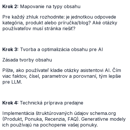
Krok 2:
Mapovanie na typy obsahu
Pre každý zhluk rozhodnite: je jednotkou odpovede
kategória, produkt alebo príručka/blog? Aké otázky
používateľov musí stránka riešiť?
Krok 3:
Tvorba a optimalizácia obsahu pre AI
Zásada tvorby obsahu
Píšte, ako používateľ kladie otázky asistentovi AI. Čím
viac faktov, čísel, parametrov a porovnaní, tým lepšie
pre LLM.
Krok 4:
Technická príprava predajne
Implementácia štruktúrovaných údajov schema.org
(Produkt, Ponuka, Recenzia, FAQ). Generatívne modely
ich používajú na pochopenie vašej ponuky.