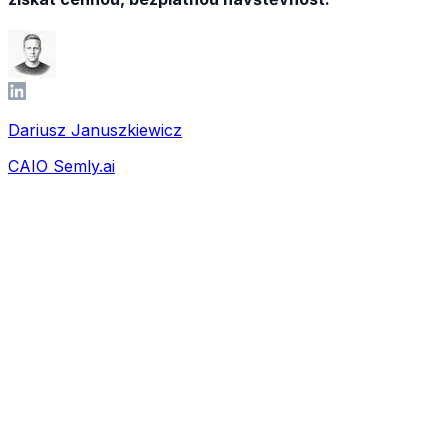
Dariusz Januszkiewicz
CAIO Semly.ai