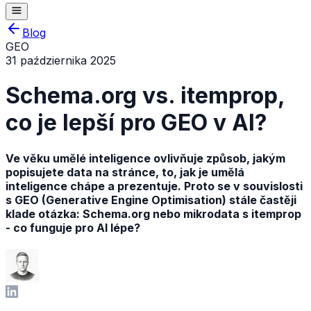
Blog
GEO
31 października 2025
Schema.org vs. itemprop,
co je lepší pro GEO v AI?
Ve věku umělé inteligence ovlivňuje způsob, jakým
popisujete data na stránce, to, jak je umělá
inteligence chápe a prezentuje. Proto se v souvislosti
s GEO (Generative Engine Optimisation) stále častěji
klade otázka: Schema.org nebo mikrodata s itemprop
- co funguje pro AI lépe?