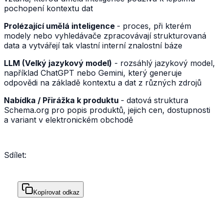
pochopení kontextu dat
Prolézající umělá inteligence
- proces, při kterém
modely nebo vyhledávače zpracovávají strukturovaná
data a vytvářejí tak vlastní interní znalostní báze
LLM (Velký jazykový model)
- rozsáhlý jazykový model,
například ChatGPT nebo Gemini, který generuje
odpovědi na základě kontextu a dat z různých zdrojů
Nabídka / Přirážka k produktu
- datová struktura
Schema.org pro popis produktů, jejich cen, dostupnosti
a variant v elektronickém obchodě
Sdílet:
Kopírovat odkaz