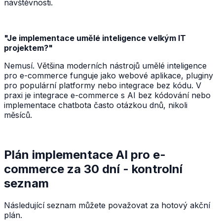
návštěvnosti.
"Je implementace umělé inteligence velkým IT
projektem?"
Nemusí. Většina moderních nástrojů umělé inteligence
pro e-commerce funguje jako webové aplikace, pluginy
pro populární platformy nebo integrace bez kódu. V
praxi je integrace e-commerce s AI bez kódování nebo
implementace chatbota často otázkou dnů, nikoli
měsíců.
Plán implementace AI pro e-
commerce za 30 dní - kontrolní
seznam
Následující seznam můžete považovat za hotový akční
plán.