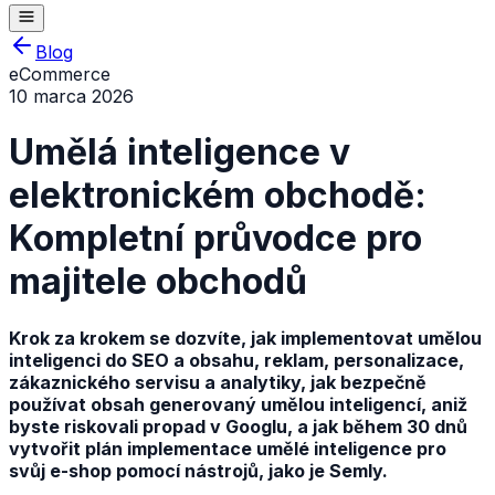
Blog
eCommerce
10 marca 2026
Umělá inteligence v
elektronickém obchodě:
Kompletní průvodce pro
majitele obchodů
Krok za krokem se dozvíte, jak implementovat umělou
inteligenci do SEO a obsahu, reklam, personalizace,
zákaznického servisu a analytiky, jak bezpečně
používat obsah generovaný umělou inteligencí, aniž
byste riskovali propad v Googlu, a jak během 30 dnů
vytvořit plán implementace umělé inteligence pro
svůj e-shop pomocí nástrojů, jako je Semly.