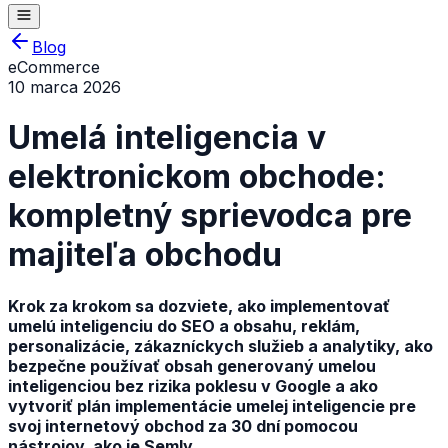
Blog
eCommerce
10 marca 2026
Umelá inteligencia v
elektronickom obchode:
kompletný sprievodca pre
majiteľa obchodu
Krok za krokom sa dozviete, ako implementovať
umelú inteligenciu do SEO a obsahu, reklám,
personalizácie, zákazníckych služieb a analytiky, ako
bezpečne používať obsah generovaný umelou
inteligenciou bez rizika poklesu v Google a ako
vytvoriť plán implementácie umelej inteligencie pre
svoj internetový obchod za 30 dní pomocou
nástrojov, ako je Semly.